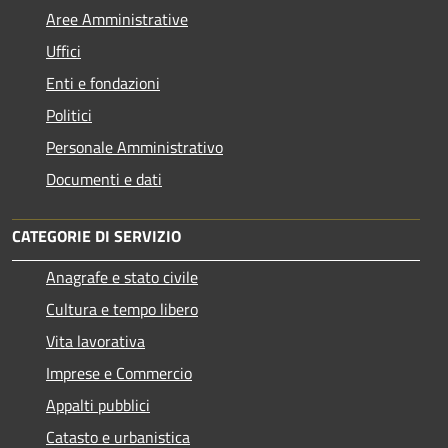
Aree Amministrative
Uffici
Enti e fondazioni
Politici
Personale Amministrativo
Documenti e dati
CATEGORIE DI SERVIZIO
Anagrafe e stato civile
Cultura e tempo libero
Vita lavorativa
Imprese e Commercio
Appalti pubblici
Catasto e urbanistica