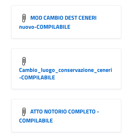
MOD CAMBIO DEST CENERI
nuovo-COMPILABILE
Cambio_luogo_conservazione_ceneri
-COMPILABILE
ATTO NOTORIO COMPLETO -
COMPILABILE