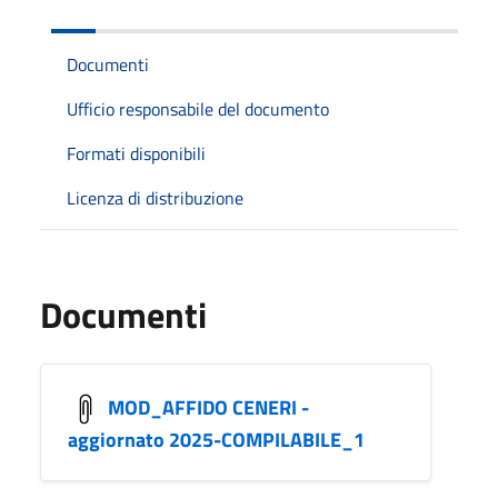
Documenti
Ufficio responsabile del documento
Formati disponibili
Licenza di distribuzione
Documenti
MOD_AFFIDO CENERI -
aggiornato 2025-COMPILABILE_1