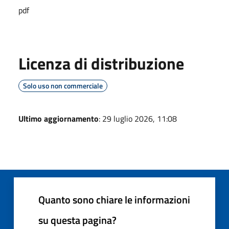
pdf
Licenza di distribuzione
Solo uso non commerciale
Ultimo aggiornamento
: 29 luglio 2026, 11:08
Quanto sono chiare le informazioni
su questa pagina?