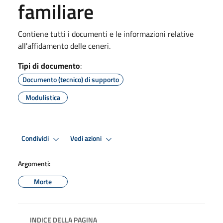
familiare
Contiene tutti i documenti e le informazioni relative
all'affidamento delle ceneri.
Tipi di documento
:
Documento (tecnico) di supporto
Modulistica
Condividi
Vedi azioni
Argomenti:
Morte
INDICE DELLA PAGINA