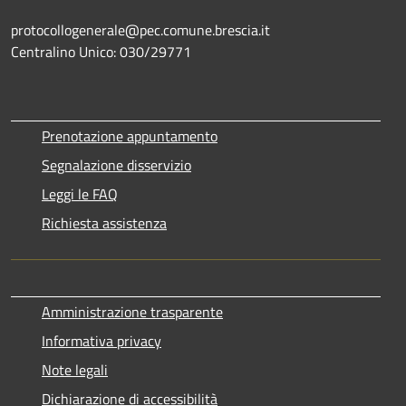
protocollogenerale@pec.comune.brescia.it
Centralino Unico: 030/29771
Prenotazione appuntamento
Segnalazione disservizio
Leggi le FAQ
Richiesta assistenza
Amministrazione trasparente
Informativa privacy
Note legali
Dichiarazione di accessibilità