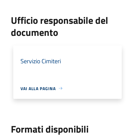
Ufficio responsabile del
documento
Servizio Cimiteri
VAI ALLA PAGINA
Formati disponibili