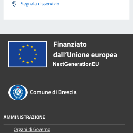
Segnala disservizio
Comune di Brescia
AMMINISTRAZIONE
Organi di Governo