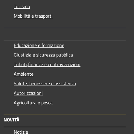
Turismo
Mobilità e trasporti
Educazione e formazione
Giustizia e sicurezza pubblica
Tributi,finanze e contravvenzioni
Ambiente
Salute, benessere e assistenza
Autorizzazioni
Agricoltura e pesca
NOVITÀ
Notizie