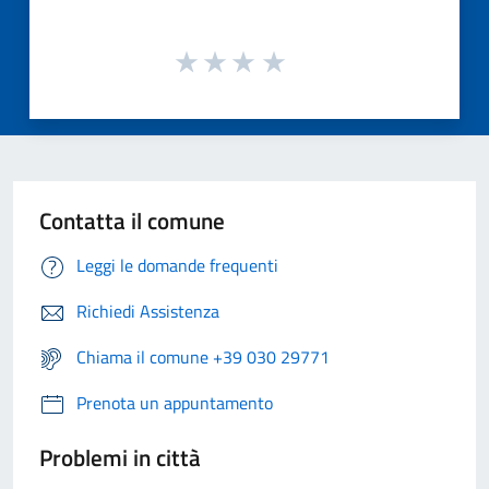
Contatta il comune
Leggi le domande frequenti
Richiedi Assistenza
Chiama il comune +39 030 29771
Prenota un appuntamento
Problemi in città