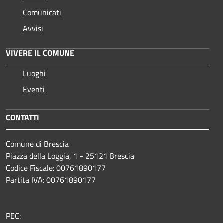
Comunicati
Avvisi
VIVERE IL COMUNE
Luoghi
Eventi
CONTATTI
Comune di Brescia
Piazza della Loggia, 1 - 25121 Brescia
Codice Fiscale: 00761890177
Partita IVA: 00761890177
PEC: