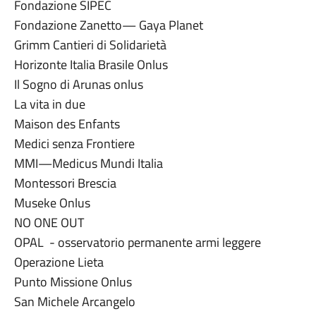
Fondazione SIPEC
Fondazione Zanetto— Gaya Planet
Grimm Cantieri di Solidarietà
Horizonte Italia Brasile Onlus
Il Sogno di Arunas onlus
La vita in due
Maison des Enfants
Medici senza Frontiere
MMI—Medicus Mundi Italia
Montessori Brescia
Museke Onlus
NO ONE OUT
OPAL - osservatorio permanente armi leggere
Operazione Lieta
Punto Missione Onlus
San Michele Arcangelo