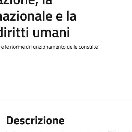
nazionale e la
iritti umani
 e le norme di funzionamento delle consulte
Descrizione