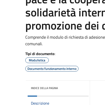
solidarietà inter
promozione dei d
Comprende il modulo di richiesta di adesione
comunali.
Tipi di documento
:
Modulistica
Documento funzionamento interno
INDICE DELLA PAGINA
Descrizione