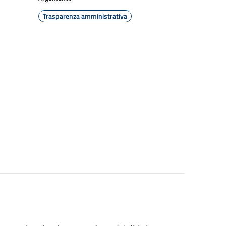
Trasparenza amministrativa