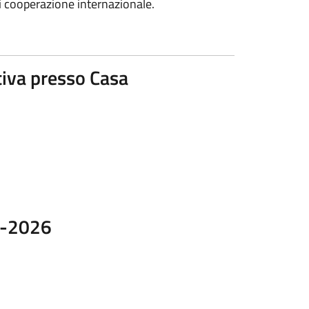
i cooperazione internazionale.
tiva presso Casa
24-2026