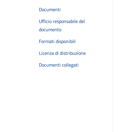
Documenti
Ufficio responsabile del
documento
Formati disponibili
Licenza di distribuzione
Documenti collegati