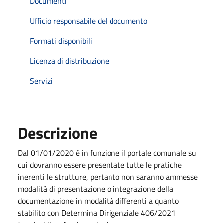
Documenti
Ufficio responsabile del documento
Formati disponibili
Licenza di distribuzione
Servizi
Descrizione
Dal 01/01/2020 è in funzione il portale comunale su
cui dovranno essere presentate tutte le pratiche
inerenti le strutture, pertanto non saranno ammesse
modalità di presentazione o integrazione della
documentazione in modalità differenti a quanto
stabilito con Determina Dirigenziale 406/2021