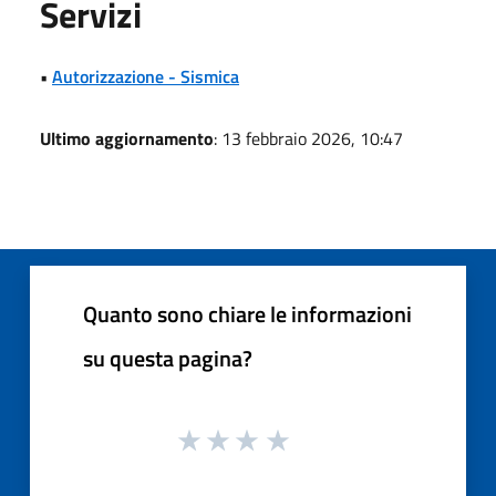
Servizi
•
Autorizzazione - Sismica
Ultimo aggiornamento
: 13 febbraio 2026, 10:47
Quanto sono chiare le informazioni
su questa pagina?