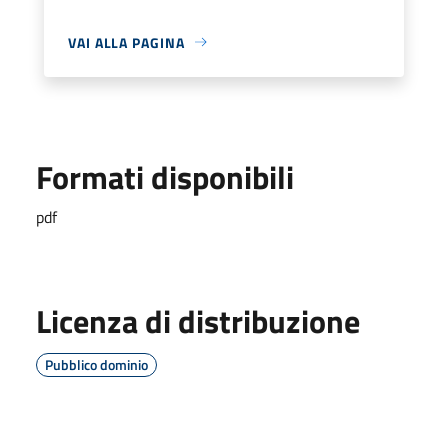
VAI ALLA PAGINA
Formati disponibili
pdf
Licenza di distribuzione
Pubblico dominio