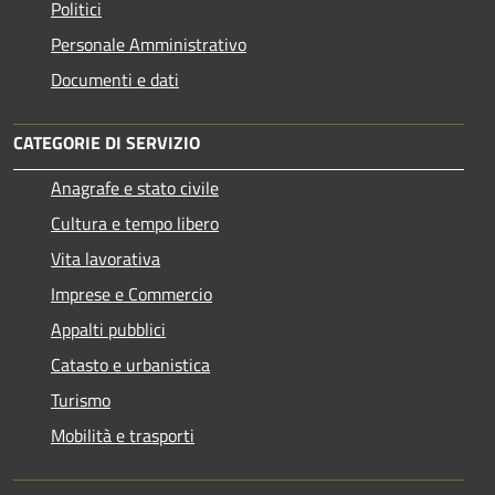
Politici
Personale Amministrativo
Documenti e dati
CATEGORIE DI SERVIZIO
Anagrafe e stato civile
Cultura e tempo libero
Vita lavorativa
Imprese e Commercio
Appalti pubblici
Catasto e urbanistica
Turismo
Mobilità e trasporti