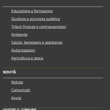
Educazione e formazione
Giustizia e sicurezza pubblica
Tributi,finanze e contravvenzioni
Ambiente
Salute, benessere e assistenza
Autorizzazioni
Agricoltura e pesca
NOVITÀ
Notizie
Comunicati
Avvisi
VIVERE IL COMUNE