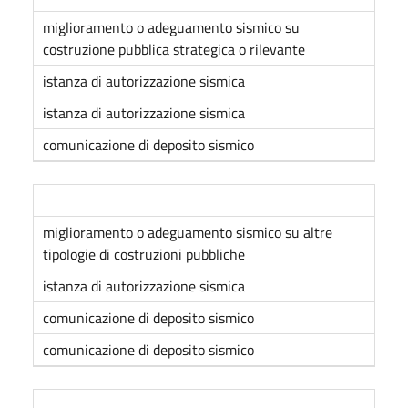
miglioramento o adeguamento sismico su
costruzione pubblica strategica o rilevante
istanza di autorizzazione sismica
istanza di autorizzazione sismica
comunicazione di deposito sismico
miglioramento o adeguamento sismico su altre
tipologie di costruzioni pubbliche
istanza di autorizzazione sismica
comunicazione di deposito sismico
comunicazione di deposito sismico