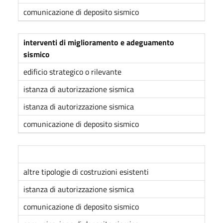
comunicazione di deposito sismico
interventi di miglioramento e adeguamento
sismico
edificio strategico o rilevante
istanza di autorizzazione sismica
istanza di autorizzazione sismica
comunicazione di deposito sismico
altre tipologie di costruzioni esistenti
istanza di autorizzazione sismica
comunicazione di deposito sismico