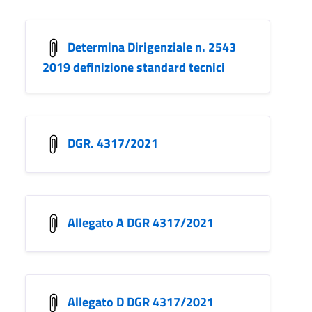
Determina Dirigenziale n. 2543
2019 definizione standard tecnici
DGR. 4317/2021
Allegato A DGR 4317/2021
Allegato D DGR 4317/2021