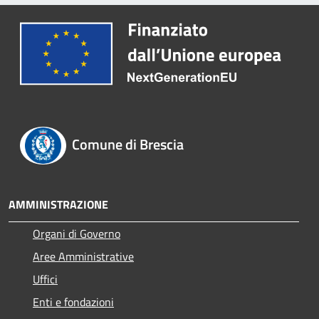
Comune di Brescia
AMMINISTRAZIONE
Organi di Governo
Aree Amministrative
Uffici
Enti e fondazioni