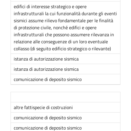
edifici di interesse strategico e opere
infrastrutturali la cui funzionalità durante gli eventi
sismici assume rilievo fondamentale per le finalità
di protezione civile, nonché edifici e opere
infrastrutturali che possono assumere rilevanza in
relazione alle conseguenze di un loro eventuale
collasso (di seguito edificio strategico o rilevante)
istanza di autorizzazione sismica
istanza di autorizzazione sismica
comunicazione di deposito sismico
altre fattispecie di costruzioni
comunicazione di deposito sismico
comunicazione di deposito sismico