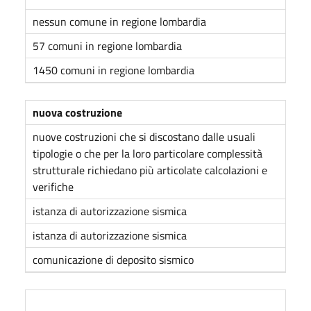
nessun comune in regione lombardia
57 comuni in regione lombardia
1450 comuni in regione lombardia
nuova costruzione
nuove costruzioni che si discostano dalle usuali
tipologie o che per la loro particolare complessità
strutturale richiedano più articolate calcolazioni e
verifiche
istanza di autorizzazione sismica
istanza di autorizzazione sismica
comunicazione di deposito sismico