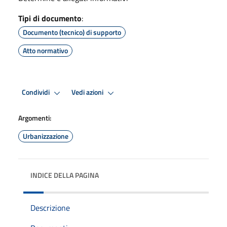
Tipi di documento
:
Documento (tecnico) di supporto
Atto normativo
Condividi
Vedi azioni
Argomenti:
Urbanizzazione
INDICE DELLA PAGINA
Descrizione