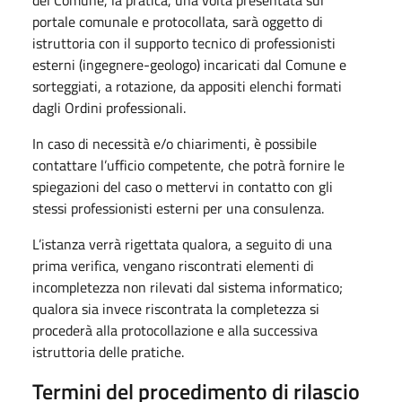
portale comunale e protocollata, sarà oggetto di
istruttoria con il supporto tecnico di professionisti
esterni (ingegnere-geologo) incaricati dal Comune e
sorteggiati, a rotazione, da appositi elenchi formati
dagli Ordini professionali.
In caso di necessità e/o chiarimenti, è possibile
contattare l’ufficio competente, che potrà fornire le
spiegazioni del caso o mettervi in contatto con gli
stessi professionisti esterni per una consulenza.
L’istanza verrà rigettata qualora, a seguito di una
prima verifica, vengano riscontrati elementi di
incompletezza non rilevati dal sistema informatico;
qualora sia invece riscontrata la completezza si
procederà alla protocollazione e alla successiva
istruttoria delle pratiche.
Termini del procedimento di rilascio