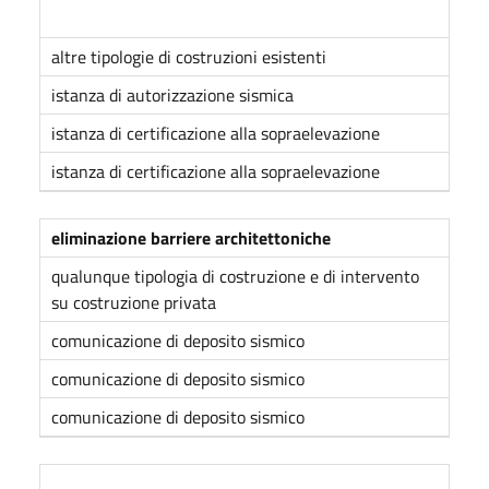
altre tipologie di costruzioni esistenti
istanza di autorizzazione sismica
istanza di certificazione alla sopraelevazione
istanza di certificazione alla sopraelevazione
eliminazione barriere architettoniche
qualunque tipologia di costruzione e di intervento
su costruzione privata
comunicazione di deposito sismico
comunicazione di deposito sismico
comunicazione di deposito sismico