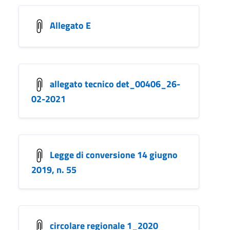
Allegato E
allegato tecnico det_00406_26-
02-2021
Legge di conversione 14 giugno
2019, n. 55
circolare regionale 1_2020