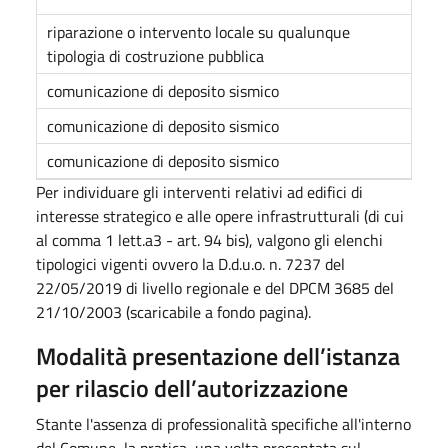
riparazione o intervento locale su qualunque
tipologia di costruzione pubblica
comunicazione di deposito sismico
comunicazione di deposito sismico
comunicazione di deposito sismico
Per individuare gli interventi relativi ad edifici di
interesse strategico e alle opere infrastrutturali (di cui
al comma 1 lett.a3 - art. 94 bis), valgono gli elenchi
tipologici vigenti ovvero la D.d.u.o. n. 7237 del
22/05/2019 di livello regionale e del DPCM 3685 del
21/10/2003 (scaricabile a fondo pagina).
Modalità presentazione dell’istanza
per rilascio dell’autorizzazione
Stante l'assenza di professionalità specifiche all'interno
del Comune, la pratica, una volta presentata sul