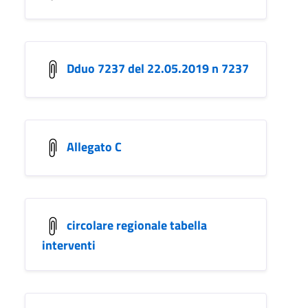
Dduo 7237 del 22.05.2019 n 7237
Allegato C
circolare regionale tabella
interventi