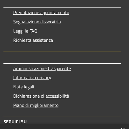
Prenotazione appuntamento
Segnalazione disservizio
Leggi le FAQ
Richiesta assistenza
Amministrazione trasparente
Informativa privacy
Note legali
Dichiarazione di accessibilità
Piano di miglioramento
SEGUICI SU