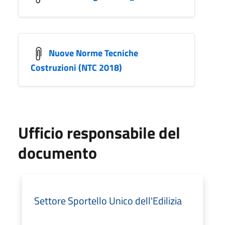
Nuove Norme Tecniche
Costruzioni (NTC 2018)
Ufficio responsabile del
documento
Settore Sportello Unico dell'Edilizia