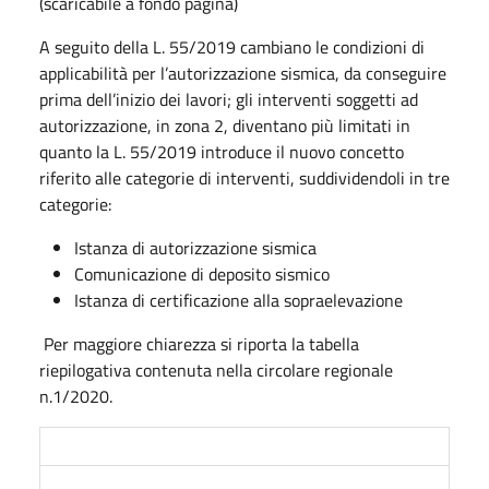
(scaricabile a fondo pagina)
A seguito della L. 55/2019 cambiano le condizioni di
applicabilità per l’autorizzazione sismica, da conseguire
prima dell’inizio dei lavori; gli interventi soggetti ad
autorizzazione, in zona 2, diventano più limitati in
quanto la L. 55/2019 introduce il nuovo concetto
riferito alle categorie di interventi, suddividendoli in tre
categorie:
Istanza di autorizzazione sismica
Comunicazione di deposito sismico
Istanza di certificazione alla sopraelevazione
Per maggiore chiarezza si riporta la tabella
riepilogativa contenuta nella circolare regionale
n.1/2020.