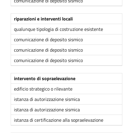
comunicazione di deposito sismico
riparazioni e interventi locali
qualunque tipologia di costruzione esistente
comunicazione di deposito sismico
comunicazione di deposito sismico
comunicazione di deposito sismico
intervento di sopraelevazione
edificio strategico o rilevante
istanza di autorizzazione sismica
istanza di autorizzazione sismica
istanza di certificazione alla sopraelevazione