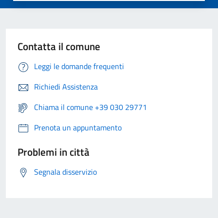
Contatta il comune
Leggi le domande frequenti
Richiedi Assistenza
Chiama il comune +39 030 29771
Prenota un appuntamento
Problemi in città
Segnala disservizio