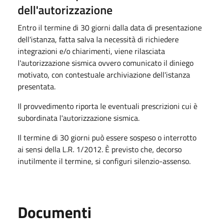
dell'autorizzazione
Entro il termine di 30 giorni dalla data di presentazione
dell'istanza, fatta salva la necessità di richiedere
integrazioni e/o chiarimenti, viene rilasciata
l'autorizzazione sismica ovvero comunicato il diniego
motivato, con contestuale archiviazione dell'istanza
presentata.
Il provvedimento riporta le eventuali prescrizioni cui è
subordinata l'autorizzazione sismica.
Il termine di 30 giorni può essere sospeso o interrotto
ai sensi della L.R. 1/2012. È previsto che, decorso
inutilmente il termine, si configuri silenzio-assenso.
Documenti