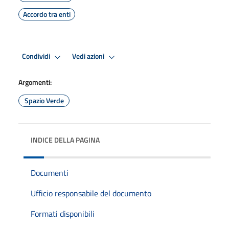
Accordo tra enti
Condividi
Vedi azioni
Argomenti:
Spazio Verde
INDICE DELLA PAGINA
Documenti
Ufficio responsabile del documento
Formati disponibili