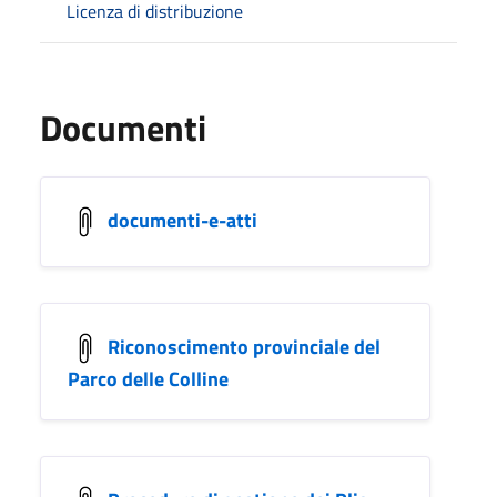
Licenza di distribuzione
Documenti
documenti-e-atti
Riconoscimento provinciale del
Parco delle Colline