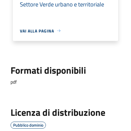
Settore Verde urbano e territoriale
VAI ALLA PAGINA
Formati disponibili
pdf
Licenza di distribuzione
Pubblico dominio