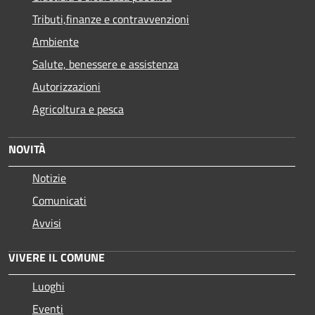
Tributi,finanze e contravvenzioni
Ambiente
Salute, benessere e assistenza
Autorizzazioni
Agricoltura e pesca
NOVITÀ
Notizie
Comunicati
Avvisi
VIVERE IL COMUNE
Luoghi
Eventi