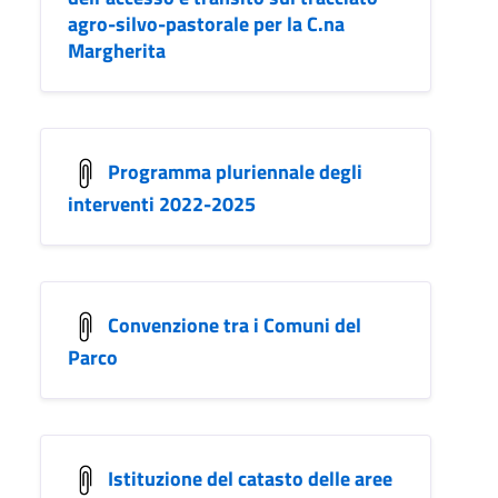
agro-silvo-pastorale per la C.na
Margherita
Programma pluriennale degli
interventi 2022-2025
Convenzione tra i Comuni del
Parco
Istituzione del catasto delle aree