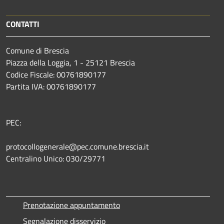
CONTATTI
Comune di Brescia
Piazza della Loggia, 1 - 25121 Brescia
Codice Fiscale: 00761890177
Partita IVA: 00761890177
PEC:
protocollogenerale@pec.comune.brescia.it
Centralino Unico: 030/29771
Prenotazione appuntamento
Segnalazione disservizio