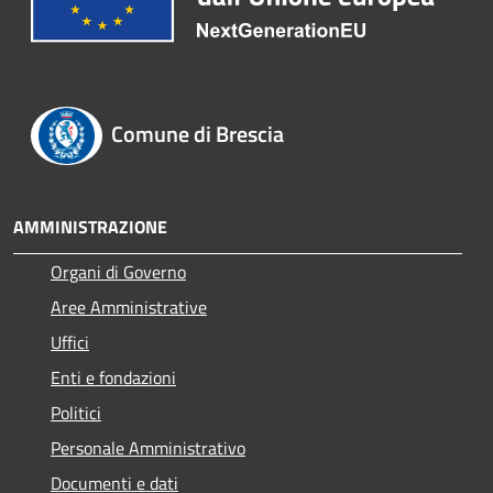
Comune di Brescia
AMMINISTRAZIONE
Organi di Governo
Aree Amministrative
Uffici
Enti e fondazioni
Politici
Personale Amministrativo
Documenti e dati