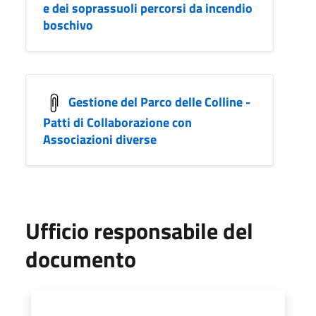
e dei soprassuoli percorsi da incendio
boschivo
Gestione del Parco delle Colline -
Patti di Collaborazione con
Associazioni diverse
Ufficio responsabile del
documento