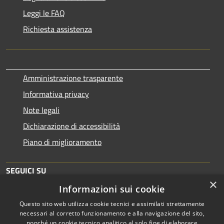
Leggi le FAQ
Richiesta assistenza
Amministrazione trasparente
Informativa privacy
Note legali
Dichiarazione di accessibilità
Piano di miglioramento
SEGUICI SU
×
Informazioni sui cookie
Questo sito web utilizza cookie tecnici e assimilati strettamente
necessari al corretto funzionamento e alla navigazione del sito,
nonché un cookie tecnico analitico al solo fine di elaborare