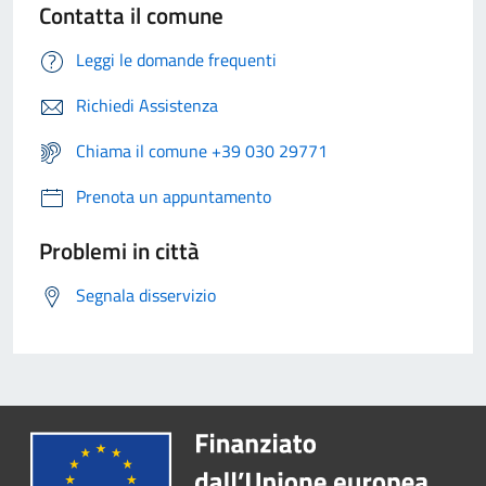
Contatta il comune
Leggi le domande frequenti
Richiedi Assistenza
Chiama il comune +39 030 29771
Prenota un appuntamento
Problemi in città
Segnala disservizio