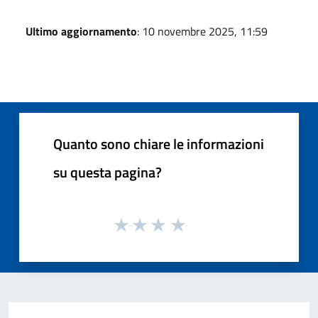
Ultimo aggiornamento
: 10 novembre 2025, 11:59
Quanto sono chiare le informazioni
su questa pagina?