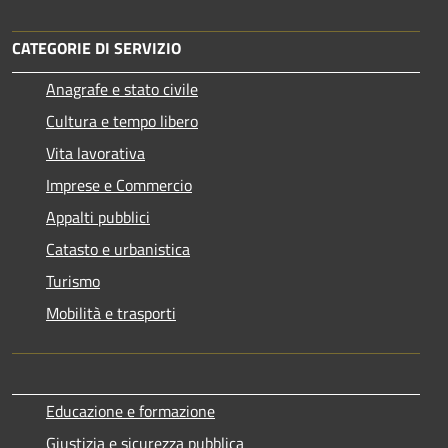
CATEGORIE DI SERVIZIO
Anagrafe e stato civile
Cultura e tempo libero
Vita lavorativa
Imprese e Commercio
Appalti pubblici
Catasto e urbanistica
Turismo
Mobilità e trasporti
Educazione e formazione
Giustizia e sicurezza pubblica