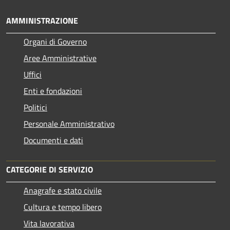
AMMINISTRAZIONE
Organi di Governo
Aree Amministrative
Uffici
Enti e fondazioni
Politici
Personale Amministrativo
Documenti e dati
CATEGORIE DI SERVIZIO
Anagrafe e stato civile
Cultura e tempo libero
Vita lavorativa