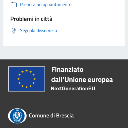
Prenota un appuntamento
Problemi in città
Segnala disservizio
Comune di Brescia