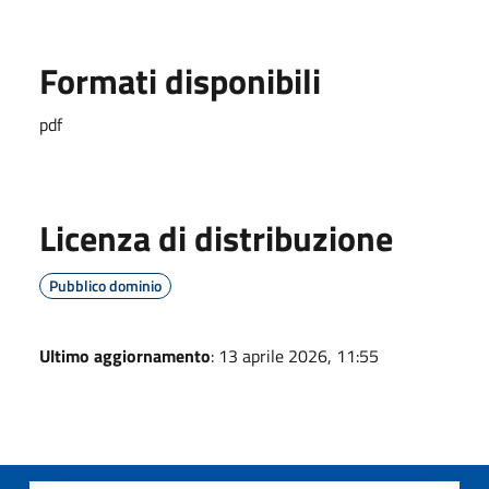
Formati disponibili
pdf
Licenza di distribuzione
Pubblico dominio
Ultimo aggiornamento
: 13 aprile 2026, 11:55