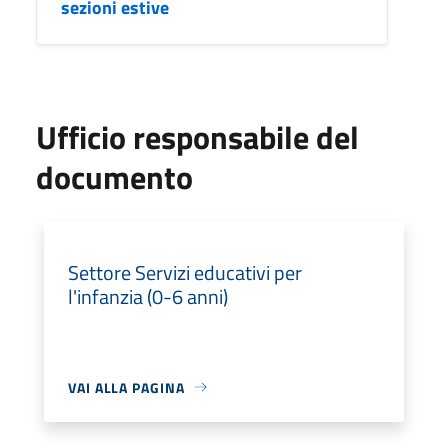
sezioni estive
Ufficio responsabile del
documento
Settore Servizi educativi per
l'infanzia (0-6 anni)
VAI ALLA PAGINA