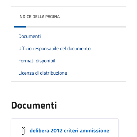
INDICE DELLA PAGINA
Documenti
Ufficio responsabile del documento
Formati disponibili
Licenza di distribuzione
Documenti
delibera 2012 criteri ammissione