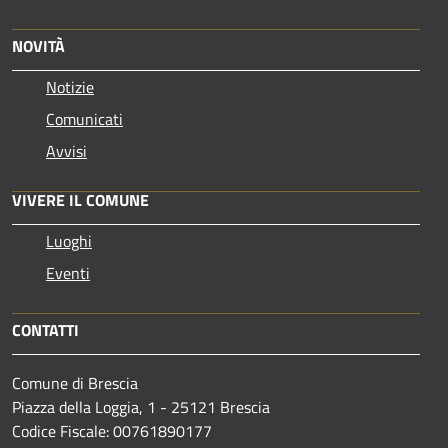
NOVITÀ
Notizie
Comunicati
Avvisi
VIVERE IL COMUNE
Luoghi
Eventi
CONTATTI
Comune di Brescia
Piazza della Loggia, 1 - 25121 Brescia
Codice Fiscale: 00761890177