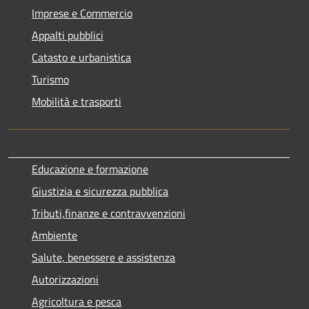
Imprese e Commercio
Appalti pubblici
Catasto e urbanistica
Turismo
Mobilità e trasporti
Educazione e formazione
Giustizia e sicurezza pubblica
Tributi,finanze e contravvenzioni
Ambiente
Salute, benessere e assistenza
Autorizzazioni
Agricoltura e pesca