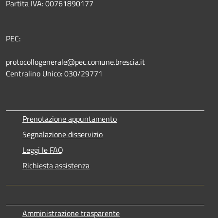
Partita IVA: 00761890177
PEC:
protocollogenerale@pec.comune.brescia.it
Centralino Unico: 030/29771
Prenotazione appuntamento
Segnalazione disservizio
Leggi le FAQ
Richiesta assistenza
Amministrazione trasparente