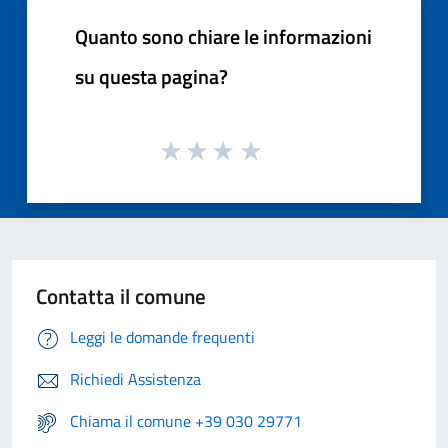
Quanto sono chiare le informazioni
su questa pagina?
Contatta il comune
Leggi le domande frequenti
Richiedi Assistenza
Chiama il comune +39 030 29771