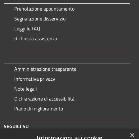
Prenotazione appuntamento
Segnalazione disservizio
Leggi le FAQ
Richiesta assistenza
Amministrazione trasparente
Informativa privacy
Note legali
Dichiarazione di accessibilità
Piano di miglioramento
SEGUICI SU
×
Informazioni sui cookie