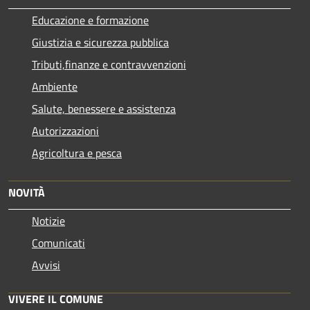
Educazione e formazione
Giustizia e sicurezza pubblica
Tributi,finanze e contravvenzioni
Ambiente
Salute, benessere e assistenza
Autorizzazioni
Agricoltura e pesca
NOVITÀ
Notizie
Comunicati
Avvisi
VIVERE IL COMUNE