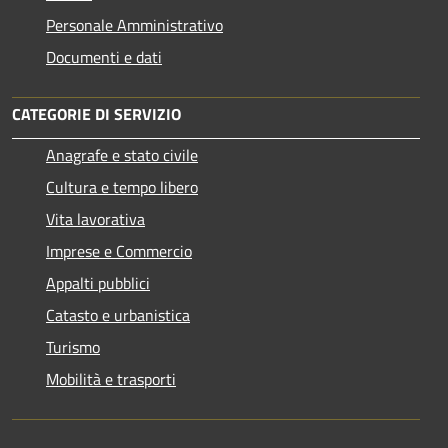
Personale Amministrativo
Documenti e dati
CATEGORIE DI SERVIZIO
Anagrafe e stato civile
Cultura e tempo libero
Vita lavorativa
Imprese e Commercio
Appalti pubblici
Catasto e urbanistica
Turismo
Mobilità e trasporti