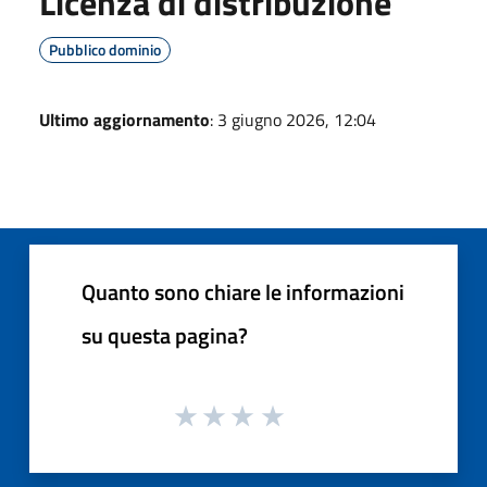
Licenza di distribuzione
Pubblico dominio
Ultimo aggiornamento
: 3 giugno 2026, 12:04
Quanto sono chiare le informazioni
su questa pagina?