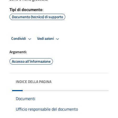
Tipi di documento
:
Documento (tecnico) di supporto
Condividi
Vedi azioni
Argomenti:
Accesso all'informazione
INDICE DELLA PAGINA
Documenti
Ufficio responsabile del documento