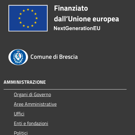
Comune di Brescia
AMMINISTRAZIONE
Organi di Governo
Aree Amministrative
Uffici
Enti e fondazioni
Politici