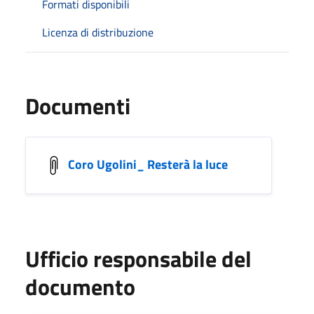
Formati disponibili
Licenza di distribuzione
Documenti
Coro Ugolini_ Resterà la luce
Ufficio responsabile del
documento