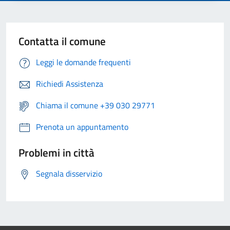
Contatta il comune
Leggi le domande frequenti
Richiedi Assistenza
Chiama il comune +39 030 29771
Prenota un appuntamento
Problemi in città
Segnala disservizio