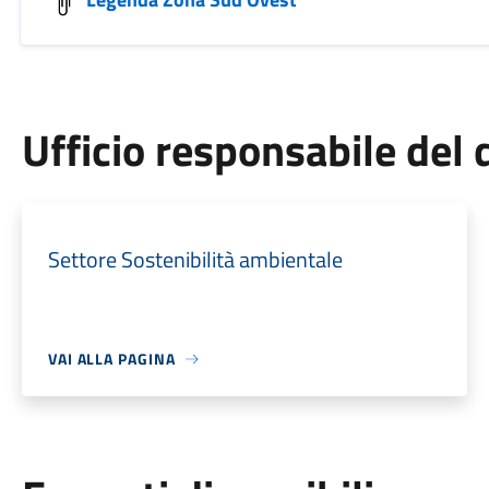
Ufficio responsabile de
Settore Sostenibilità ambientale
VAI ALLA PAGINA