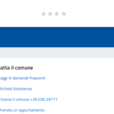
atta il comune
Leggi le domande frequenti
Richiedi Assistenza
Chiama il comune +39 030 29771
Prenota un appuntamento