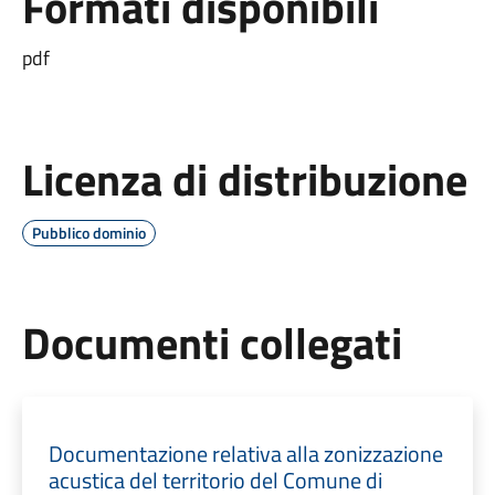
Formati disponibili
pdf
Licenza di distribuzione
Pubblico dominio
Documenti collegati
Documentazione relativa alla zonizzazione
acustica del territorio del Comune di