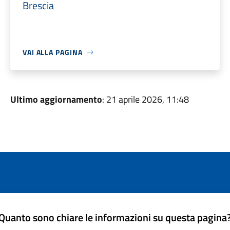
Brescia
VAI ALLA PAGINA
Ultimo aggiornamento
: 21 aprile 2026, 11:48
Quanto sono chiare le informazioni su questa pagina