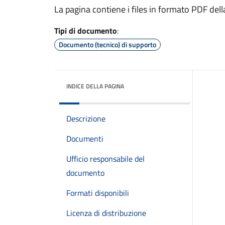
​​​La pagina contiene i files in formato PDF de
Tipi di documento
:
Documento (tecnico) di supporto
INDICE DELLA PAGINA
Descrizione
Documenti
Ufficio responsabile del
documento
Formati disponibili
Licenza di distribuzione