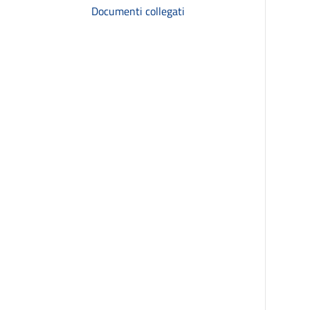
Documenti collegati