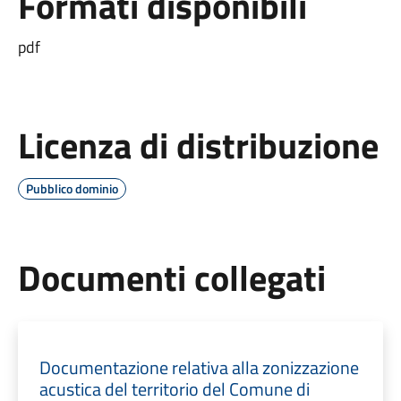
Formati disponibili
pdf
Licenza di distribuzione
Pubblico dominio
Documenti collegati
Documentazione relativa alla zonizzazione
acustica del territorio del Comune di