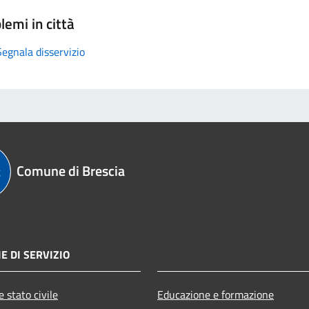
lemi in città
Segnala disservizio
Comune di Brescia
E DI SERVIZIO
 stato civile
Educazione e formazione