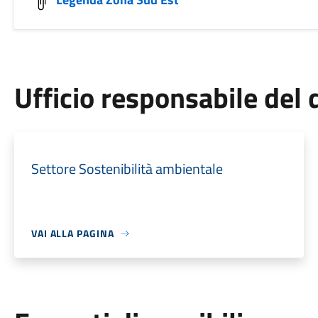
Ufficio responsabile de
Settore Sostenibilità ambientale
VAI ALLA PAGINA