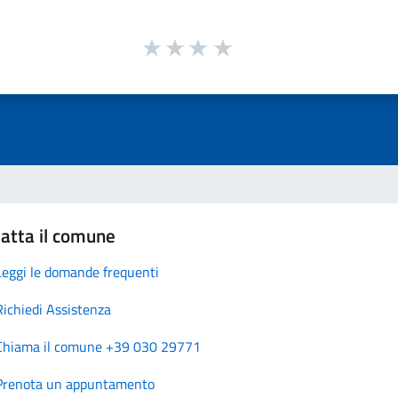
atta il comune
Leggi le domande frequenti
Richiedi Assistenza
Chiama il comune +39 030 29771
Prenota un appuntamento