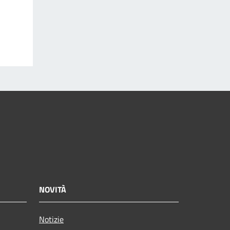
NOVITÀ
Notizie