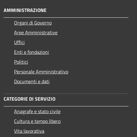
AMMINISTRAZIONE
Organi di Governo
Aree Amministrative
Uffici
Enti e fondazioni
Politici
Personale Amministrativo
Documenti e dati
CATEGORIE DI SERVIZIO
Anagrafe e stato civile
Cultura e tempo libero
Vita lavorativa