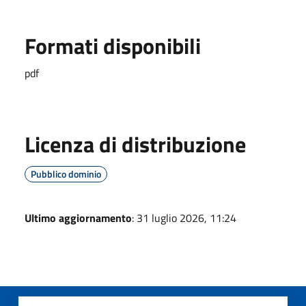
Formati disponibili
pdf
Licenza di distribuzione
Pubblico dominio
Ultimo aggiornamento
: 31 luglio 2026, 11:24