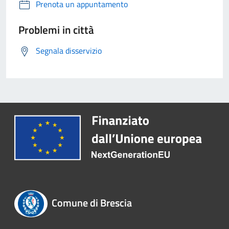
Prenota un appuntamento
Problemi in città
Segnala disservizio
Comune di Brescia