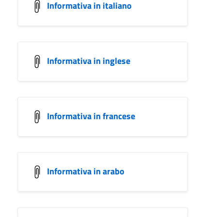
Informativa in italiano
Informativa in inglese
Informativa in francese
Informativa in arabo