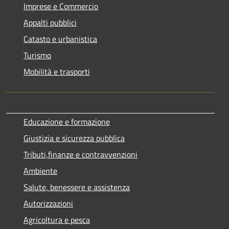
Imprese e Commercio
Appalti pubblici
Catasto e urbanistica
Turismo
Mobilità e trasporti
Educazione e formazione
Giustizia e sicurezza pubblica
Tributi,finanze e contravvenzioni
Ambiente
Salute, benessere e assistenza
Autorizzazioni
Agricoltura e pesca