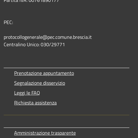
PEC:
protocollogenerale@pec.comune.brescia.it
Centralino Unico: 030/29771
Prenotazione appuntamento
Segnalazione disservizio
Leggi le FAQ
Richiesta assistenza
Amministrazione trasparente