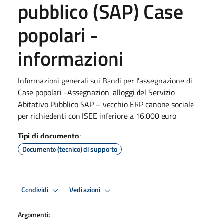
pubblico (SAP) Case
popolari -
informazioni
Informazioni generali sui Bandi per l'assegnazione di
Case popolari -Assegnazioni alloggi del Servizio
Abitativo Pubblico SAP – vecchio ERP canone sociale
per richiedenti con ISEE inferiore a 16.000 euro
Tipi di documento
:
Documento (tecnico) di supporto
Condividi
Vedi azioni
Argomenti: