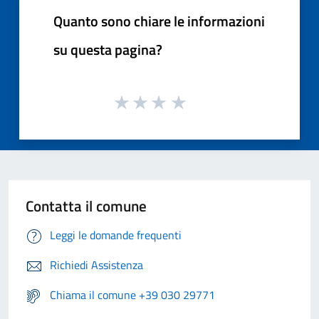
Quanto sono chiare le informazioni
su questa pagina?
Contatta il comune
Leggi le domande frequenti
Richiedi Assistenza
Chiama il comune +39 030 29771