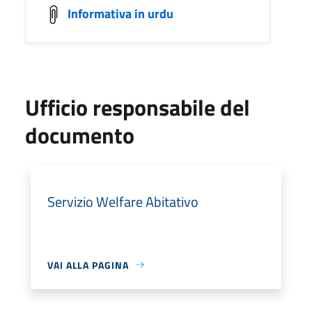
Informativa in urdu
Ufficio responsabile del
documento
Servizio Welfare Abitativo
VAI ALLA PAGINA