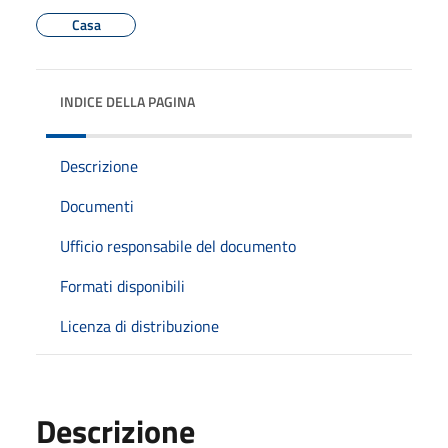
Casa
INDICE DELLA PAGINA
Descrizione
Documenti
Ufficio responsabile del documento
Formati disponibili
Licenza di distribuzione
Descrizione