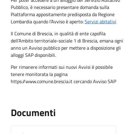
Pubblico, è necessario presentare domanda sulla
Piattaforma appositamente predisposta da Regione
Lombardia quando l’Avviso è aperto:
Servizi abitativi
Il Comune di Brescia, in qualità di ente capofila
dell’Ambito territoriale-sociale 1 di Brescia, emana ogni
anno un Avviso pubblico per mettere a disposizione gli
alloggi SAP disponibili.
Per rimanere informati sui nuovi Avvisi è possibile
tenere monitorata la pagina
https://www.comune.brescia.it cercando Avviso SAP
Documenti