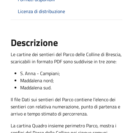
Licenza di distribuzione
Descrizione
Le cartine dei sentieri del Parco delle Colline di Brescia,
scaricabili in formato PDF sono suddivise in tre zone:
S. Anna - Campiani;
Maddalena nord;
Maddalena sud.
Il file Dati sui sentieri del Parco contiene l’elenco dei
sentieri con relativa numerazione, punto di partenza e
arrivo e tempo stimato di percorrenza.
La cartina Quadro insieme perimetro Parco, mostra i
confini del Parco delle Colline nei cinque comuni