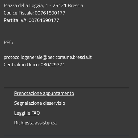
Piazza della Loggia, 1 - 25121 Brescia
Codice Fiscale: 00761890177
Partita IVA: 00761890177
PEC:
protocollogenerale@pec.comune.brescia.it
Centralino Unico: 030/29771
Prenotazione appuntamento
Segnalazione disservizio
Leggi le FAQ
Richiesta assistenza