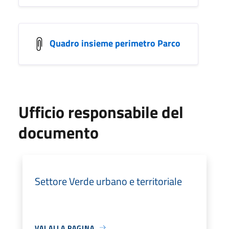
Quadro insieme perimetro Parco
Ufficio responsabile del
documento
Settore Verde urbano e territoriale
VAI ALLA PAGINA