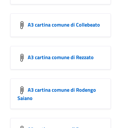
A3 cartina comune di Collebeato
A3 cartina comune di Rezzato
A3 cartina comune di Rodengo
Saiano