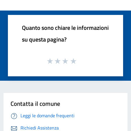
Quanto sono chiare le informazioni
su questa pagina?
Contatta il comune
Leggi le domande frequenti
Richiedi Assistenza