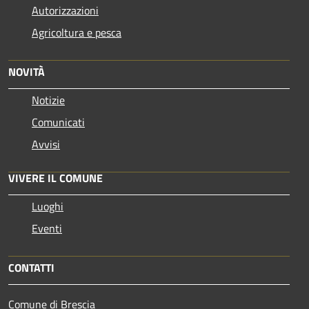
Autorizzazioni
Agricoltura e pesca
NOVITÀ
Notizie
Comunicati
Avvisi
VIVERE IL COMUNE
Luoghi
Eventi
CONTATTI
Comune di Brescia