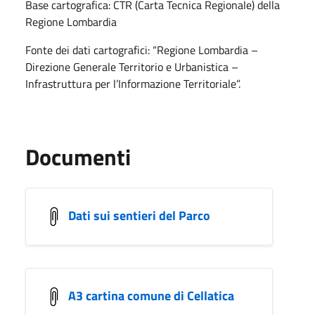
Base cartografica: CTR (Carta Tecnica Regionale) della
Regione Lombardia
Fonte dei dati cartografici: “Regione Lombardia –
Direzione Generale Territorio e Urbanistica –
Infrastruttura per l’Informazione Territoriale”.
Documenti
Dati sui sentieri del Parco
A3 cartina comune di Cellatica