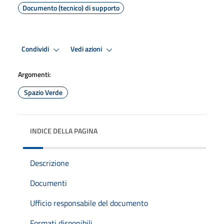
Documento (tecnico) di supporto
Condividi
Vedi azioni
Argomenti:
Spazio Verde
INDICE DELLA PAGINA
Descrizione
Documenti
Ufficio responsabile del documento
Formati disponibili