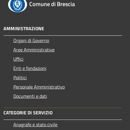
Comune di Brescia
AMMINISTRAZIONE
Organi di Governo
Aree Amministrative
Uffici
Enti e fondazioni
Politici
Personale Amministrativo
Documenti e dati
CATEGORIE DI SERVIZIO
Anagrafe e stato civile