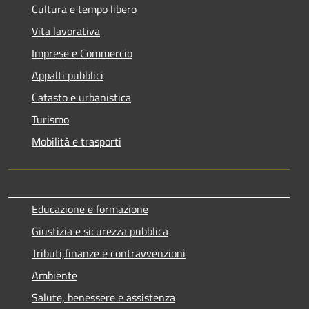
Cultura e tempo libero
Vita lavorativa
Imprese e Commercio
Appalti pubblici
Catasto e urbanistica
Turismo
Mobilità e trasporti
Educazione e formazione
Giustizia e sicurezza pubblica
Tributi,finanze e contravvenzioni
Ambiente
Salute, benessere e assistenza