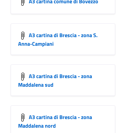
A3 cartina comune di Bovezzo
A3 cartina di Brescia - zona S.
Anna-Campiani
A3 cartina di Brescia - zona
Maddalena sud
A3 cartina di Brescia - zona
Maddalena nord