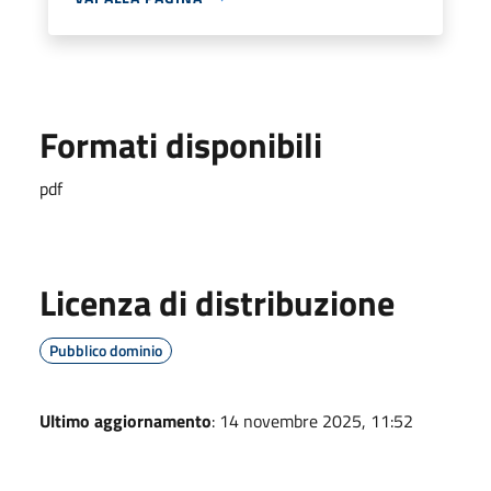
Formati disponibili
pdf
Licenza di distribuzione
Pubblico dominio
Ultimo aggiornamento
: 14 novembre 2025, 11:52