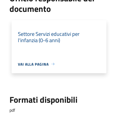
documento
Settore Servizi educativi per
l'infanzia (0-6 anni)
VAI ALLA PAGINA
Formati disponibili
pdf