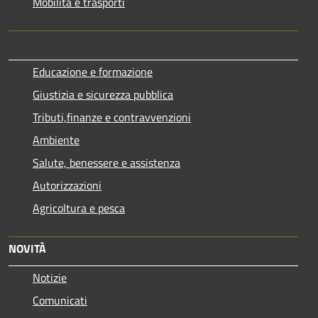
Mobilità e trasporti
Educazione e formazione
Giustizia e sicurezza pubblica
Tributi,finanze e contravvenzioni
Ambiente
Salute, benessere e assistenza
Autorizzazioni
Agricoltura e pesca
NOVITÀ
Notizie
Comunicati