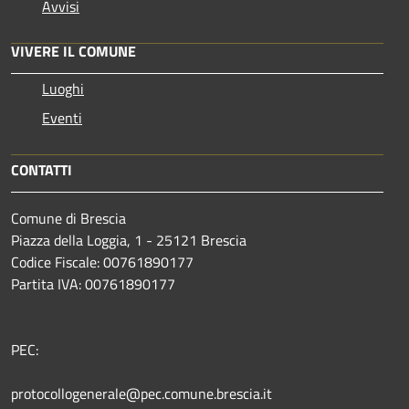
Avvisi
VIVERE IL COMUNE
Luoghi
Eventi
CONTATTI
Comune di Brescia
Piazza della Loggia, 1 - 25121 Brescia
Codice Fiscale: 00761890177
Partita IVA: 00761890177
PEC:
protocollogenerale@pec.comune.brescia.it