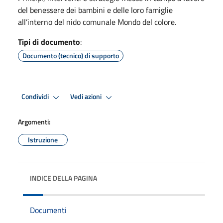
del benessere dei bambini e delle loro famiglie
all’interno del nido comunale Mondo del colore.
Tipi di documento
:
Documento (tecnico) di supporto
Condividi
Vedi azioni
Argomenti:
Istruzione
INDICE DELLA PAGINA
Documenti