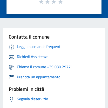
Contatta il comune
Leggi le domande frequenti
Richiedi Assistenza
Chiama il comune +39 030 29771
Prenota un appuntamento
Problemi in città
Segnala disservizio