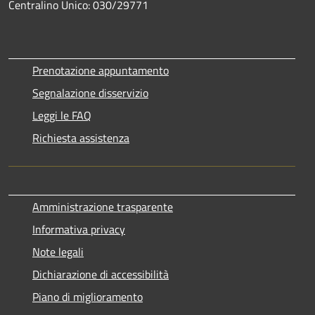
Centralino Unico: 030/29771
Prenotazione appuntamento
Segnalazione disservizio
Leggi le FAQ
Richiesta assistenza
Amministrazione trasparente
Informativa privacy
Note legali
Dichiarazione di accessibilità
Piano di miglioramento