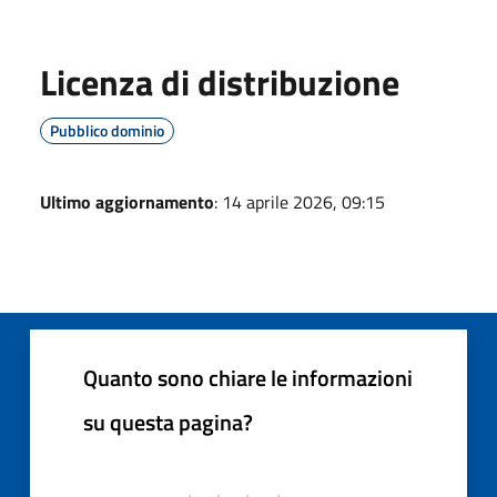
Licenza di distribuzione
Pubblico dominio
Ultimo aggiornamento
: 14 aprile 2026, 09:15
Quanto sono chiare le informazioni
su questa pagina?