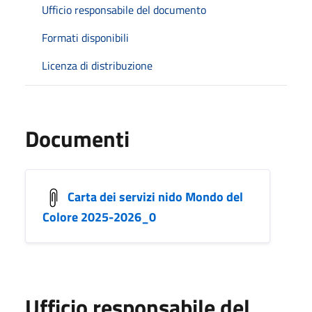
Ufficio responsabile del documento
Formati disponibili
Licenza di distribuzione
Documenti
Carta dei servizi nido Mondo del
Colore 2025-2026_0
Ufficio responsabile del