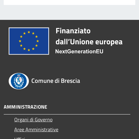
Comune di Brescia
AMMINISTRAZIONE
Organi di Governo
Aree Amministrative