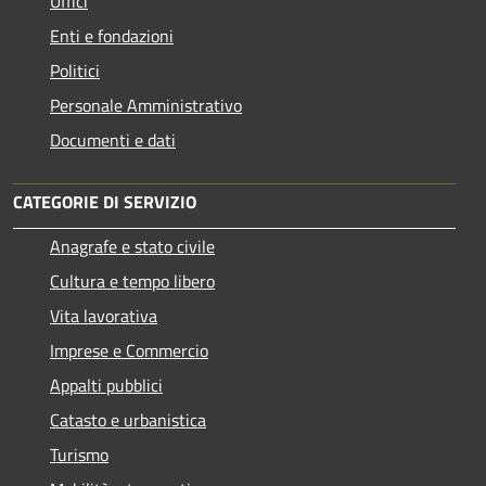
Uffici
Enti e fondazioni
Politici
Personale Amministrativo
Documenti e dati
CATEGORIE DI SERVIZIO
Anagrafe e stato civile
Cultura e tempo libero
Vita lavorativa
Imprese e Commercio
Appalti pubblici
Catasto e urbanistica
Turismo