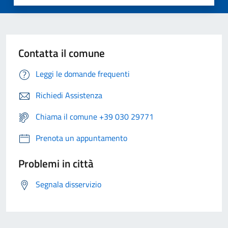
Contatta il comune
Leggi le domande frequenti
Richiedi Assistenza
Chiama il comune +39 030 29771
Prenota un appuntamento
Problemi in città
Segnala disservizio