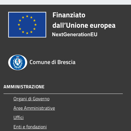
Comune di Brescia
AMMINISTRAZIONE
Organi di Governo
Aree Amministrative
Uffici
Enti e fondazioni