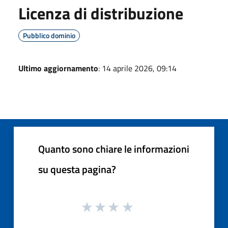
Licenza di distribuzione
Pubblico dominio
Ultimo aggiornamento
: 14 aprile 2026, 09:14
Quanto sono chiare le informazioni
su questa pagina?