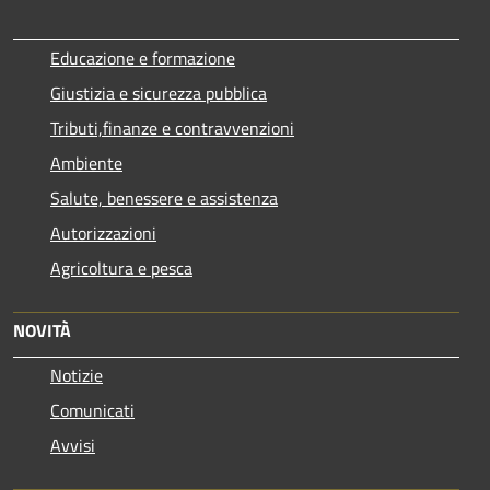
Educazione e formazione
Giustizia e sicurezza pubblica
Tributi,finanze e contravvenzioni
Ambiente
Salute, benessere e assistenza
Autorizzazioni
Agricoltura e pesca
NOVITÀ
Notizie
Comunicati
Avvisi