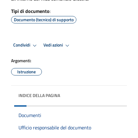
Tipi di documento
:
Documento (tecnico) di supporto
Condividi
Vedi azioni
Argomenti:
Istruzione
INDICE DELLA PAGINA
Documenti
Ufficio responsabile del documento