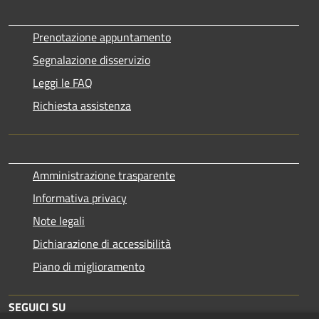
Prenotazione appuntamento
Segnalazione disservizio
Leggi le FAQ
Richiesta assistenza
Amministrazione trasparente
Informativa privacy
Note legali
Dichiarazione di accessibilità
Piano di miglioramento
SEGUICI SU