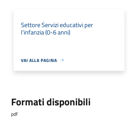
Settore Servizi educativi per
l'infanzia (0-6 anni)
VAI ALLA PAGINA
Formati disponibili
pdf