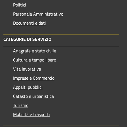
Politici
Personale Amministrativo
Documenti e dati
CATEGORIE DI SERVIZIO
Anagrafe e stato civile
Cultura e tempo libero
Vita lavorativa
Imprese e Commercio
Appalti pubblici
Catasto e urbanistica
Turismo
Mobilità e trasporti