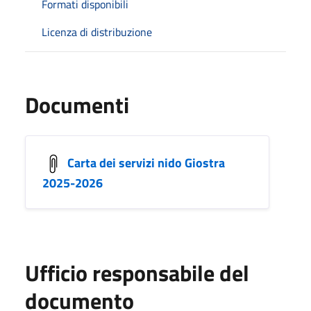
Formati disponibili
Licenza di distribuzione
Documenti
Carta dei servizi nido Giostra
2025-2026
Ufficio responsabile del
documento