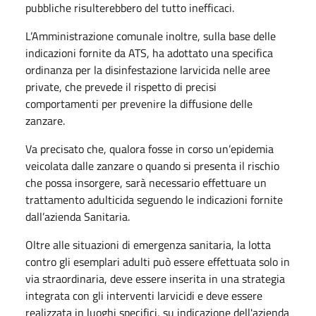
pubbliche risulterebbero del tutto inefficaci.
L’Amministrazione comunale inoltre, sulla base delle
indicazioni fornite da ATS, ha adottato una specifica
ordinanza per la disinfestazione larvicida nelle aree
private, che prevede il rispetto di precisi
comportamenti per prevenire la diffusione delle
zanzare.
Va precisato che, qualora fosse in corso un’epidemia
veicolata dalle zanzare o quando si presenta il rischio
che possa insorgere, sarà necessario effettuare un
trattamento adulticida seguendo le indicazioni fornite
dall’azienda Sanitaria.
Oltre alle situazioni di emergenza sanitaria, la lotta
contro gli esemplari adulti può essere effettuata solo in
via straordinaria, deve essere inserita in una strategia
integrata con gli interventi larvicidi e deve essere
realizzata in luoghi specifici, su indicazione dell'azienda