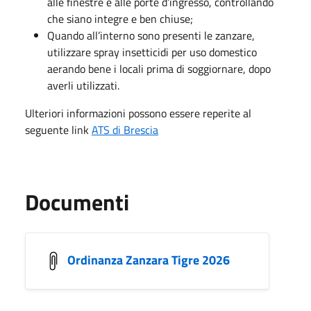
alle finestre e alle porte d’ingresso, controllando
che siano integre e ben chiuse;
Quando all’interno sono presenti le zanzare,
utilizzare spray insetticidi per uso domestico
aerando bene i locali prima di soggiornare, dopo
averli utilizzati.
Ulteriori informazioni possono essere reperite al
seguente link
ATS di Brescia
Documenti
Ordinanza Zanzara Tigre 2026