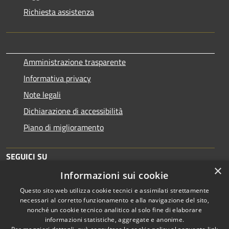
Richiesta assistenza
Amministrazione trasparente
Informativa privacy
Note legali
Dichiarazione di accessibilità
Piano di miglioramento
SEGUICI SU
×
Informazioni sui cookie
Questo sito web utilizza cookie tecnici e assimilati strettamente
necessari al corretto funzionamento e alla navigazione del sito,
nonché un cookie tecnico analitico al solo fine di elaborare
informazioni statistiche, aggregate e anonime.
RSS
Copyright © 2026 • Comune di