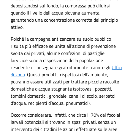
depositandosi sul fondo, la compressa può diluirsi
quando il livello dell’acqua piovana aumenta,
garantendo una concentrazione corretta del principio
attivo.
Poiché la campagna antizanzara su suolo pubblico
risulta più efficace se unita all’azione di prevenzione
svolta dai privati, alcune confezioni di pastiglie
larvicide sono a disposizione della popolazione
residente e consegnate gratuitamente tramite gli
Uffici
di zona
. Questi prodotti, rispettosi dell’ambiente,
potranno essere utilizzati per trattare piccole raccolte
domestiche d’acqua stagnante (sottovasi, pozzetti,
tombini domestici, grondaie, canali di scolo, serbatoi
d’acqua, recipienti d’acqua, pneumatici).
Occorre considerare, infatti, che circa il 70% dei focolai
larvali potenziali si trovano in spazi privati: senza un
intervento dei cittadini le azioni effettuate sulle aree