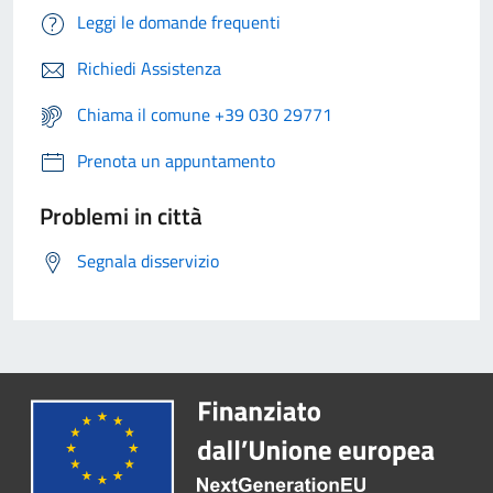
Leggi le domande frequenti
Richiedi Assistenza
Chiama il comune +39 030 29771
Prenota un appuntamento
Problemi in città
Segnala disservizio