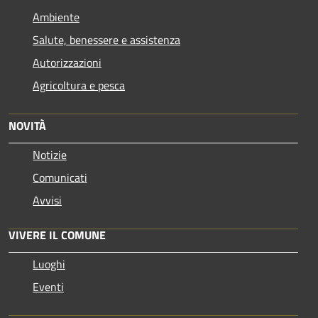
Ambiente
Salute, benessere e assistenza
Autorizzazioni
Agricoltura e pesca
NOVITÀ
Notizie
Comunicati
Avvisi
VIVERE IL COMUNE
Luoghi
Eventi