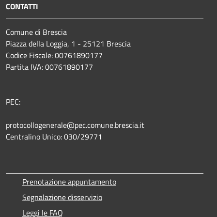
CONTATTI
Comune di Brescia
Piazza della Loggia, 1 - 25121 Brescia
Codice Fiscale: 00761890177
Partita IVA: 00761890177
PEC:
protocollogenerale@pec.comune.brescia.it
Centralino Unico: 030/29771
Prenotazione appuntamento
Segnalazione disservizio
Leggi le FAQ