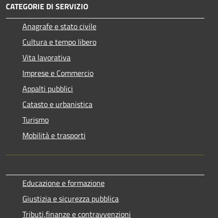
CATEGORIE DI SERVIZIO
Anagrafe e stato civile
Cultura e tempo libero
Vita lavorativa
Imprese e Commercio
Appalti pubblici
Catasto e urbanistica
Turismo
Mobilità e trasporti
Educazione e formazione
Giustizia e sicurezza pubblica
Tributi,finanze e contravvenzioni