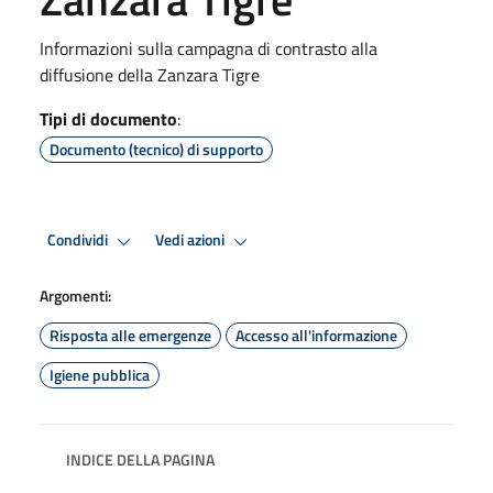
Informazioni sulla campagna di contrasto alla
diffusione della Zanzara Tigre
Tipi di documento
:
Documento (tecnico) di supporto
Condividi
Vedi azioni
Argomenti:
Risposta alle emergenze
Accesso all'informazione
Igiene pubblica
INDICE DELLA PAGINA