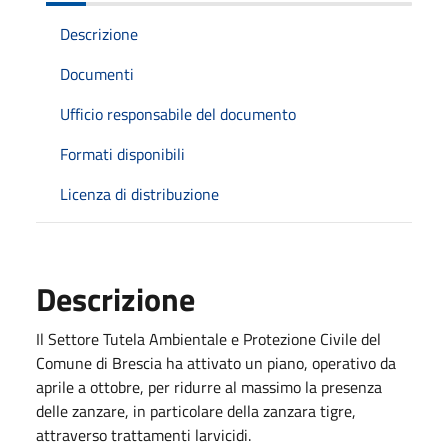
Descrizione
Documenti
Ufficio responsabile del documento
Formati disponibili
Licenza di distribuzione
Descrizione
Il Settore Tutela Ambientale e Protezione Civile del
Comune di Brescia ha attivato un piano, operativo da
aprile a ottobre, per ridurre al massimo la presenza
delle zanzare, in particolare della zanzara tigre,
attraverso trattamenti larvicidi.