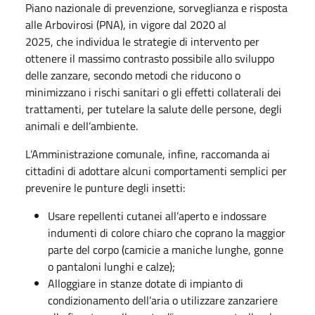
Piano nazionale di prevenzione, sorveglianza e risposta
alle Arbovirosi (PNA), in vigore dal 2020 al
2025, che individua le strategie di intervento per
ottenere il massimo contrasto possibile allo sviluppo
delle zanzare, secondo metodi che riducono o
minimizzano i rischi sanitari o gli effetti collaterali dei
trattamenti, per tutelare la salute delle persone, degli
animali e dell’ambiente.
L’Amministrazione comunale, infine, raccomanda ai
cittadini di adottare alcuni comportamenti semplici per
prevenire le punture degli insetti:
Usare repellenti cutanei all’aperto e indossare
indumenti di colore chiaro che coprano la maggior
parte del corpo (camicie a maniche lunghe, gonne
o pantaloni lunghi e calze);
Alloggiare in stanze dotate di impianto di
condizionamento dell’aria o utilizzare zanzariere