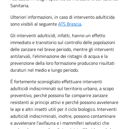
Sanitaria.
Ulteriori informazioni, in caso di intervento adulticida
sono visibili al seguente
ATS Brescia
.
Gli interventi adulticidi, infatti, hanno un effetto
immediato e transitorio sul controllo delle popolazioni
delle zanzare nel breve periodo, mentre gli interventi
antilarvali, l’eliminazione dei ristagni di acqua e la
prevenzione della loro formazione producono risultati
duraturi nel medio e lungo periodo.
È fortemente sconsigliato effettuare interventi
adulticidi indiscriminati sul territorio urbano, a scopo
preventivo, perché possono far comparire zanzare
resistenti ai principi attivi e perché possono avvelenare
le api e altri insetti utili per il ciclo biologico. Interventi
adulticidi indiscriminati, inoltre, possono contaminare
e avvelenare l’avifauna e i mammiferi selvatici che