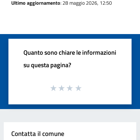
Ultimo aggiornamento
: 28 maggio 2026, 12:50
Quanto sono chiare le informazioni
su questa pagina?
Contatta il comune