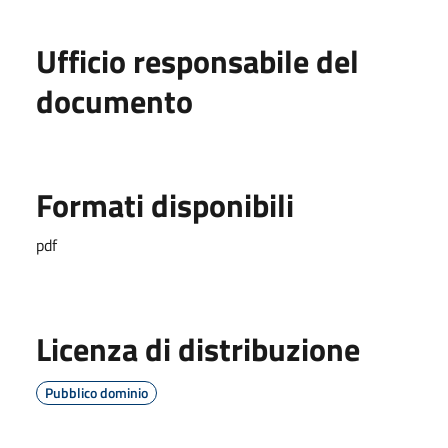
Ufficio responsabile del
documento
Formati disponibili
pdf
Licenza di distribuzione
Pubblico dominio