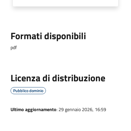
Formati disponibili
pdf
Licenza di distribuzione
Pubblico dominio
Ultimo aggiornamento
: 29 gennaio 2026, 16:59