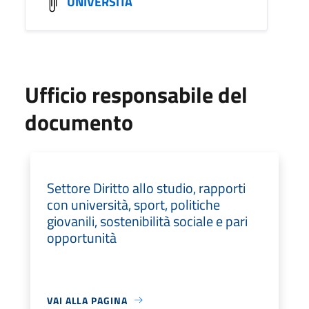
UNIVERSITA
Ufficio responsabile del
documento
Settore Diritto allo studio, rapporti
con università, sport, politiche
giovanili, sostenibilità sociale e pari
opportunità
VAI ALLA PAGINA