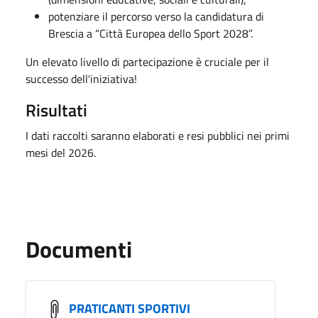
potenziare il percorso verso la candidatura di
Brescia a “Città Europea dello Sport 2028”.
Un elevato livello di partecipazione è cruciale per il
successo dell'iniziativa!
Risultati
I dati raccolti saranno elaborati e resi pubblici nei primi
mesi del 2026.
Documenti
PRATICANTI SPORTIVI