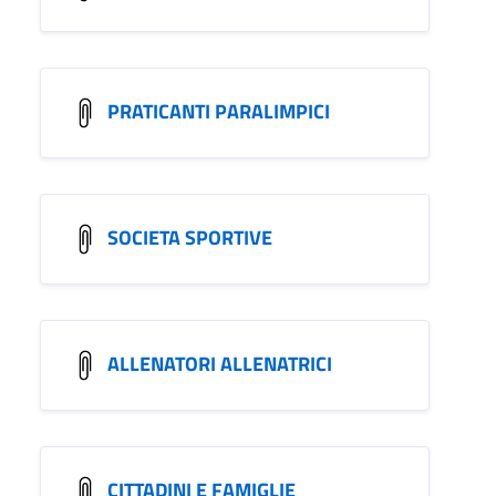
PRATICANTI PARALIMPICI
SOCIETA SPORTIVE
ALLENATORI ALLENATRICI
CITTADINI E FAMIGLIE