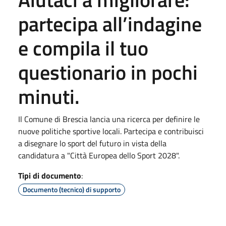
partecipa all’indagine
e compila il tuo
questionario in pochi
minuti.
Il Comune di Brescia lancia una ricerca per definire le
nuove politiche sportive locali. Partecipa e contribuisci
a disegnare lo sport del futuro in vista della
candidatura a "Città Europea dello Sport 2028".
Tipi di documento
:
Documento (tecnico) di supporto