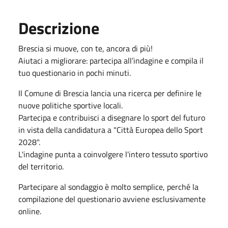
Descrizione
Brescia si muove, con te, ancora di più!
Aiutaci a migliorare: partecipa all’indagine e compila il
tuo questionario in pochi minuti.
Il Comune di Brescia lancia una ricerca per definire le
nuove politiche sportive locali.
Partecipa e contribuisci a disegnare lo sport del futuro
in vista della candidatura a "Città Europea dello Sport
2028".
L'indagine punta a coinvolgere l'intero tessuto sportivo
del territorio.
Partecipare al sondaggio è molto semplice, perché la
compilazione del questionario avviene esclusivamente
online.