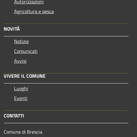
Autorizzazioni
Agricoltura e pesca
NOVITÀ
Notizie
Comunicati
Avvisi
VIVERE IL COMUNE
Luoghi
Eventi
CONTATTI
Comune di Brescia