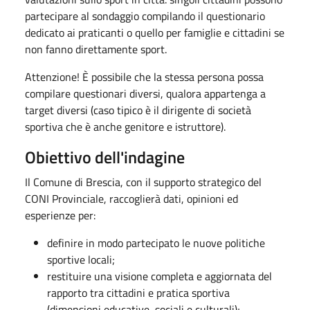
partecipare al sondaggio compilando il questionario
dedicato ai praticanti o quello per famiglie e cittadini se
non fanno direttamente sport.
Attenzione! È possibile che la stessa persona possa
compilare questionari diversi, qualora appartenga a
target diversi (caso tipico è il dirigente di società
sportiva che è anche genitore e istruttore).
Obiettivo dell'indagine
Il Comune di Brescia, con il supporto strategico del
CONI Provinciale, raccoglierà dati, opinioni ed
esperienze per:
definire in modo partecipato le nuove politiche
sportive locali;
restituire una visione completa e aggiornata del
rapporto tra cittadini e pratica sportiva
(dimensioni educative, sociali e culturali);