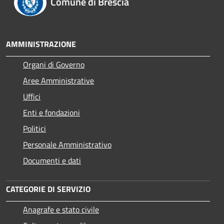
Comune di Brescia
AMMINISTRAZIONE
Organi di Governo
Aree Amministrative
Uffici
Enti e fondazioni
Politici
Personale Amministrativo
Documenti e dati
CATEGORIE DI SERVIZIO
Anagrafe e stato civile