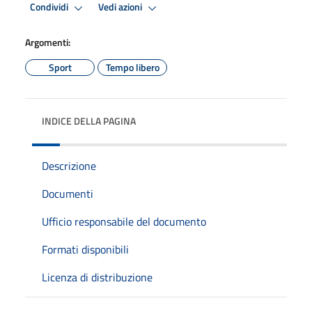
Condividi
Vedi azioni
Argomenti:
Sport
Tempo libero
INDICE DELLA PAGINA
Descrizione
Documenti
Ufficio responsabile del documento
Formati disponibili
Licenza di distribuzione