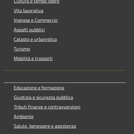
Cultura e tempo libero
Vita lavorativa
Imprese e Commercio
Appalti pubblici
Catasto e urbanistica
Turismo
Mobilità e trasporti
Educazione e formazione
Giustizia e sicurezza pubblica
Tributi,finanze e contravvenzioni
Ambiente
Salute, benessere e assistenza