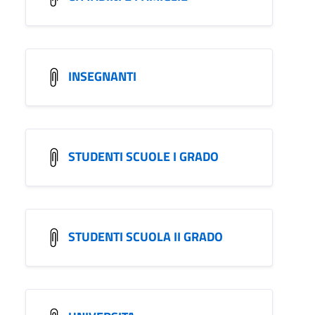
INSEGNANTI
STUDENTI SCUOLE I GRADO
STUDENTI SCUOLA II GRADO