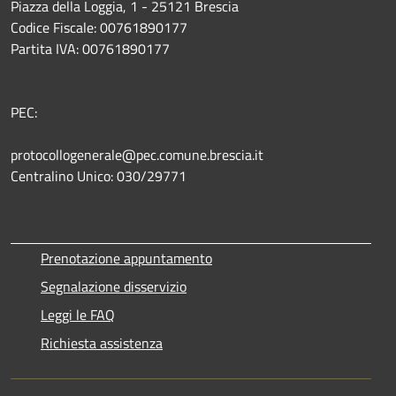
Piazza della Loggia, 1 - 25121 Brescia
Codice Fiscale: 00761890177
Partita IVA: 00761890177
PEC:
protocollogenerale@pec.comune.brescia.it
Centralino Unico: 030/29771
Prenotazione appuntamento
Segnalazione disservizio
Leggi le FAQ
Richiesta assistenza