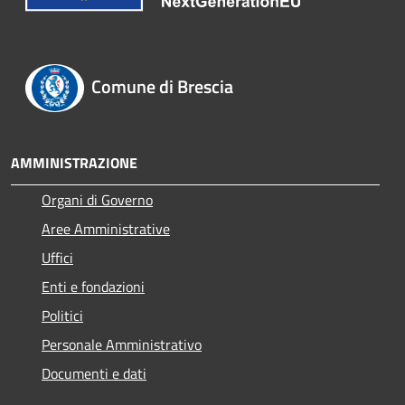
Comune di Brescia
AMMINISTRAZIONE
Organi di Governo
Aree Amministrative
Uffici
Enti e fondazioni
Politici
Personale Amministrativo
Documenti e dati