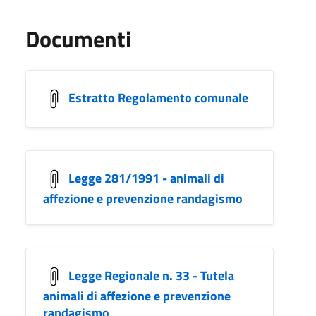
Documenti
Estratto Regolamento comunale
Legge 281/1991 - animali di
affezione e prevenzione randagismo
Legge Regionale n. 33 - Tutela
animali di affezione e prevenzione
randagismo