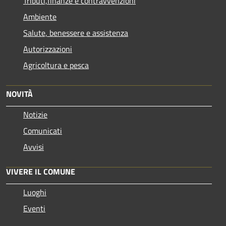
Tributi,finanze e contravvenzioni
Ambiente
Salute, benessere e assistenza
Autorizzazioni
Agricoltura e pesca
NOVITÀ
Notizie
Comunicati
Avvisi
VIVERE IL COMUNE
Luoghi
Eventi