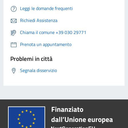
Leggi le domande frequenti
Richiedi Assistenza
Chiama il comune +39 030 29771
Prenota un appuntamento
Problemi in città
Segnala disservizio