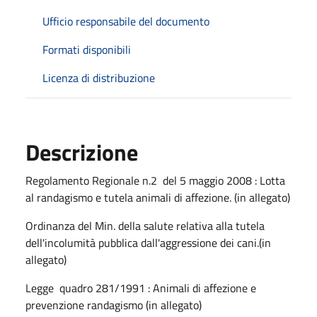
Ufficio responsabile del documento
Formati disponibili
Licenza di distribuzione
Descrizione
​​​​​​​​​​​Regolamento Regionale n.2 del 5 maggio 2008 : Lotta
al randagismo e tutela animali di affezione. (in allegato)
Ordinanza del Min. della salute relativa alla tutela
dell'incolumità pubblica dall'aggressione dei cani.(in
allegato)
Legge quadro 281/1991 : Animali di affezione e
prevenzione randagismo (in allegato)