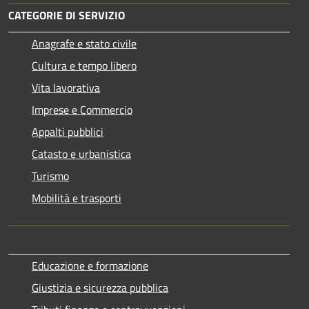
CATEGORIE DI SERVIZIO
Anagrafe e stato civile
Cultura e tempo libero
Vita lavorativa
Imprese e Commercio
Appalti pubblici
Catasto e urbanistica
Turismo
Mobilità e trasporti
Educazione e formazione
Giustizia e sicurezza pubblica