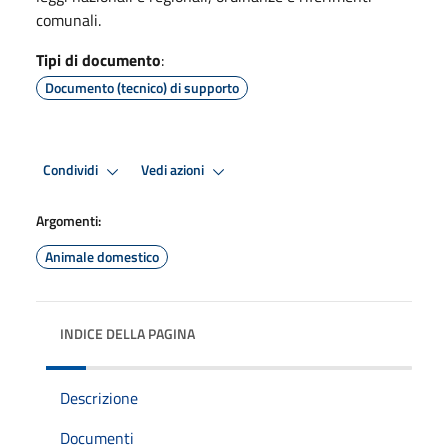
comunali.
Tipi di documento
:
Documento (tecnico) di supporto
Condividi
Vedi azioni
Argomenti:
Animale domestico
INDICE DELLA PAGINA
Descrizione
Documenti