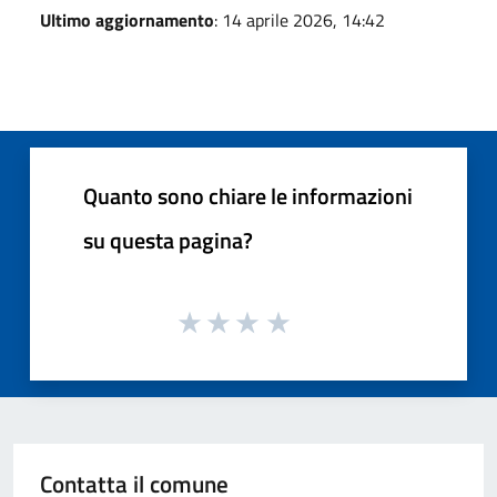
Ultimo aggiornamento
: 14 aprile 2026, 14:42
Quanto sono chiare le informazioni
su questa pagina?
Contatta il comune