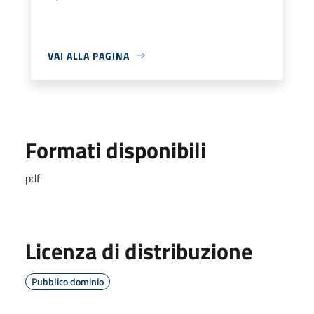
VAI ALLA PAGINA
Formati disponibili
pdf
Licenza di distribuzione
Pubblico dominio