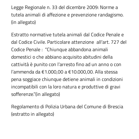
Legge Regionale n. 33 del dicembre 2009: Norme a
tutela animali di affezione e prevenzione randagismo.
(in allegato)
Estratto normative tutela animali dal Codice Penale e
dal Codice Civile. Particolare attenzione all'art. 727 del
Codice Penale : “Chiunque abbandona animali
domestici o che abbiano acquisito abitudini della
cattività è punito con l’arresto fino ad un anno o con
l’ammenda da €1.000,00 a €10.000,00. Alla stessa
pena soggiace chiunque detiene animali in condizioni
incompatibili con la loro natura e produttive di gravi
sofferenze.”(in allegato)
Regolamento di Polizia Urbana del Comune di Brescia ​
(estratto in allegato)​​​​​​