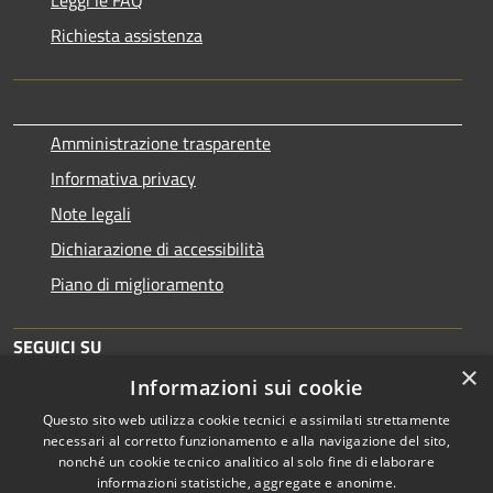
Richiesta assistenza
Amministrazione trasparente
Informativa privacy
Note legali
Dichiarazione di accessibilità
Piano di miglioramento
SEGUICI SU
×
Informazioni sui cookie
Questo sito web utilizza cookie tecnici e assimilati strettamente
necessari al corretto funzionamento e alla navigazione del sito,
nonché un cookie tecnico analitico al solo fine di elaborare
informazioni statistiche, aggregate e anonime.