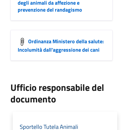
degli animali da affezione e
prevenzione del randagismo
Ordinanza Ministero della salute:
Incolumità dall'aggressione dei cani
Ufficio responsabile del
documento
Sportello Tutela Animali