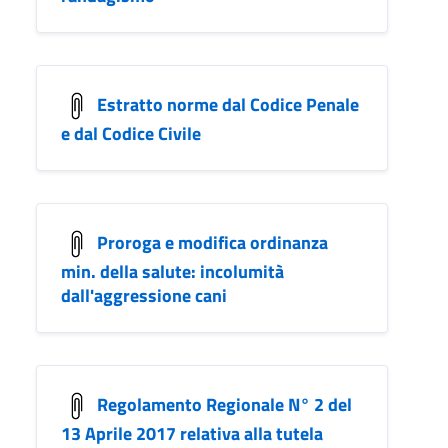
Estratto norme dal Codice Penale
e dal Codice Civile
Proroga e modifica ordinanza
min. della salute: incolumità
dall'aggressione cani
Regolamento Regionale N° 2 del
13 Aprile 2017 relativa alla tutela