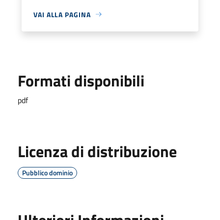
VAI ALLA PAGINA
Formati disponibili
pdf
Licenza di distribuzione
Pubblico dominio
Ulteriori Informazioni