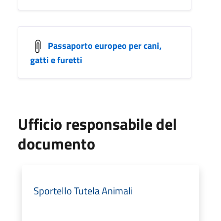
Passaporto europeo per cani,
gatti e furetti
Ufficio responsabile del
documento
Sportello Tutela Animali