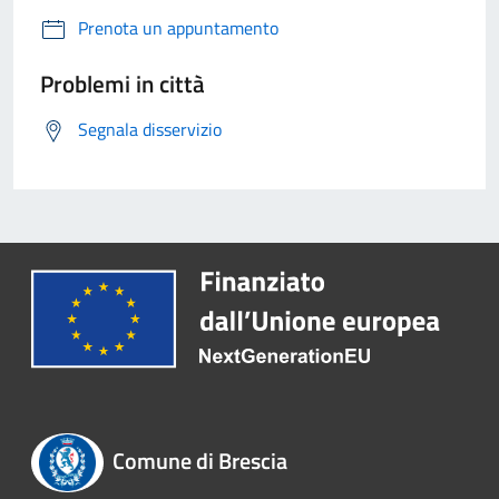
Prenota un appuntamento
Problemi in città
Segnala disservizio
Comune di Brescia