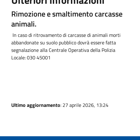
Rimozione e smaltimento carcasse
animali.
In caso di ritrovamento di carcasse di animali morti
abbandonate su suolo pubblico dovrà essere fatta
segnalazione alla Centrale Operativa della Polizia
Locale: 030 45001
Ultimo aggiornamento
: 27 aprile 2026, 13:24