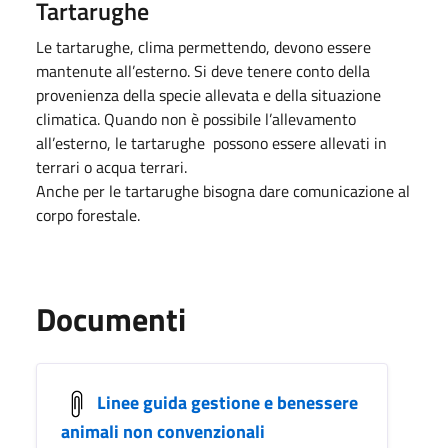
Tartarughe
Le tartarughe, clima permettendo, devono essere
mantenute all’esterno. Si deve tenere conto della
provenienza della specie allevata e della situazione
climatica. Quando non è possibile l’allevamento
all’esterno, le tartarughe possono essere allevati in
terrari o acqua terrari.
Anche per le tartarughe bisogna dare comunicazione al
corpo forestale.
Documenti
Linee guida gestione e benessere
animali non convenzionali