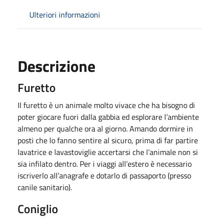
Ulteriori informazioni
Descrizione
Furetto
Il furetto è un animale molto vivace che ha bisogno di
poter giocare fuori dalla gabbia ed esplorare l’ambiente
almeno per qualche ora al giorno. Amando dormire in
posti che lo fanno sentire al sicuro, prima di far partire
lavatrice e lavastoviglie accertarsi che l’animale non si
sia infilato dentro. Per i viaggi all’estero è necessario
iscriverlo all’anagrafe e dotarlo di passaporto (presso
canile sanitario).
Coniglio