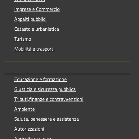
Imprese e Commercio
Appalti pubblici
Catasto e urbanistica
Turismo
Mobilità e trasporti
Educazione e formazione
Giustizia e sicurezza pubblica
Tributi,finanze e contravvenzioni
Ambiente
Salute, benessere e assistenza
Autorizzazioni
Agricoltura e pesca