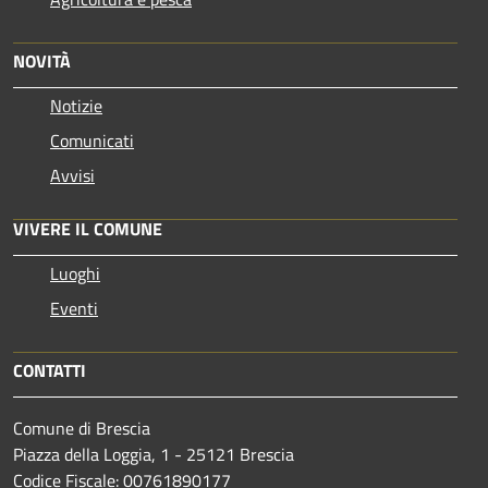
NOVITÀ
Notizie
Comunicati
Avvisi
VIVERE IL COMUNE
Luoghi
Eventi
CONTATTI
Comune di Brescia
Piazza della Loggia, 1 - 25121 Brescia
Codice Fiscale: 00761890177