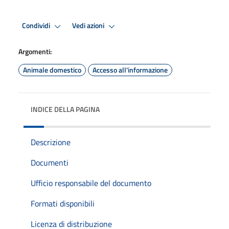
Condividi
Vedi azioni
Argomenti:
Animale domestico
Accesso all'informazione
INDICE DELLA PAGINA
Descrizione
Documenti
Ufficio responsabile del documento
Formati disponibili
Licenza di distribuzione