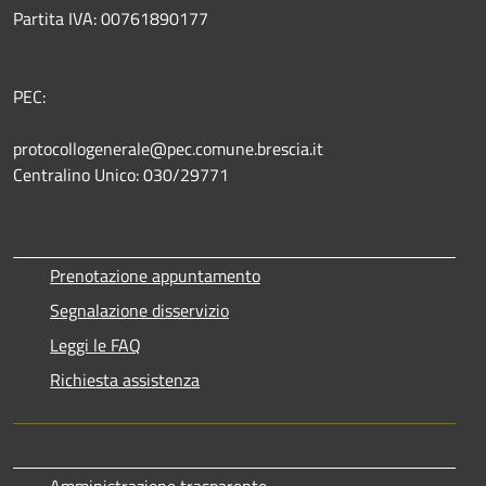
Partita IVA: 00761890177
PEC:
protocollogenerale@pec.comune.brescia.it
Centralino Unico: 030/29771
Prenotazione appuntamento
Segnalazione disservizio
Leggi le FAQ
Richiesta assistenza
Amministrazione trasparente