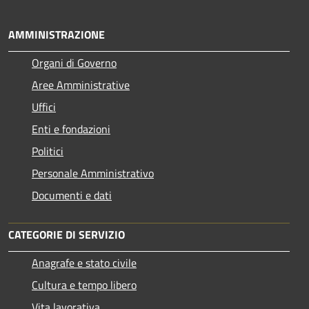
AMMINISTRAZIONE
Organi di Governo
Aree Amministrative
Uffici
Enti e fondazioni
Politici
Personale Amministrativo
Documenti e dati
CATEGORIE DI SERVIZIO
Anagrafe e stato civile
Cultura e tempo libero
Vita lavorativa