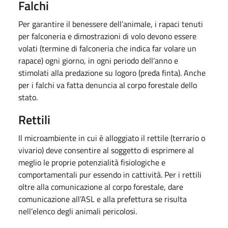
Falchi
Per garantire il benessere dell’animale, i rapaci tenuti
per falconeria e dimostrazioni di volo devono essere
volati (termine di falconeria che indica far volare un
rapace) ogni giorno, in ogni periodo dell’anno e
stimolati alla predazione su logoro (preda finta). Anche
per i falchi va fatta denuncia al corpo forestale dello
stato.
Rettili
Il microambiente in cui è alloggiato il rettile (terrario o
vivario) deve consentire al soggetto di esprimere al
meglio le proprie potenzialità fisiologiche e
comportamentali pur essendo in cattività. Per i rettili
oltre alla comunicazione al corpo forestale, dare
comunicazione all’ASL e alla prefettura se risulta
nell’elenco degli animali pericolosi.