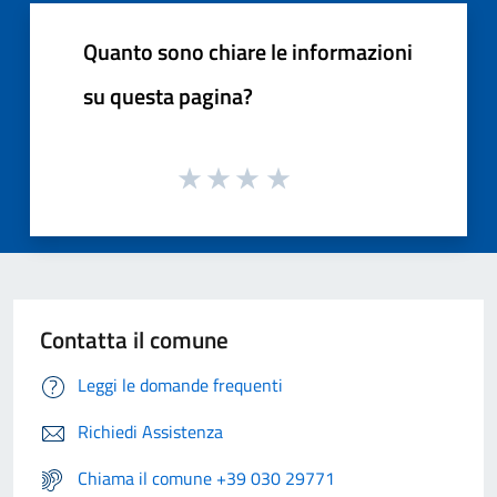
Quanto sono chiare le informazioni
su questa pagina?
Contatta il comune
Leggi le domande frequenti
Richiedi Assistenza
Chiama il comune +39 030 29771