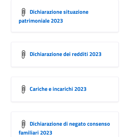
Dichiarazione situazione
patrimoniale 2023
Dichiarazione dei redditi 2023
Cariche e incarichi 2023
Dichiarazione di negato consenso
familiari 2023