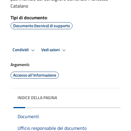
Catalano
Tipi di documento
:
Documento (tecnico) di supporto
Condividi
Vedi azioni
Argomenti:
Accesso all'informazione
INDICE DELLA PAGINA
Documenti
Ufficio responsabile del documento