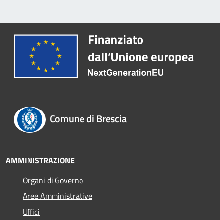
Comune di Brescia
AMMINISTRAZIONE
Organi di Governo
Aree Amministrative
Uffici