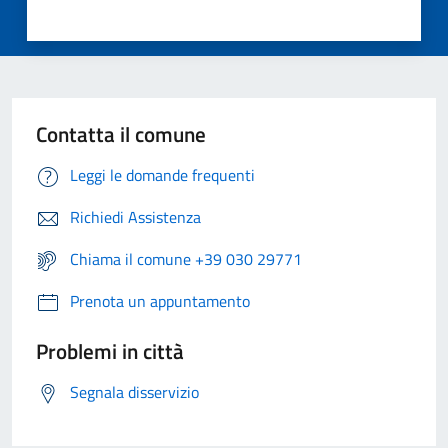
Contatta il comune
Leggi le domande frequenti
Richiedi Assistenza
Chiama il comune +39 030 29771
Prenota un appuntamento
Problemi in città
Segnala disservizio