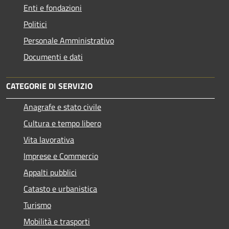
Enti e fondazioni
Politici
Personale Amministrativo
Documenti e dati
CATEGORIE DI SERVIZIO
Anagrafe e stato civile
Cultura e tempo libero
Vita lavorativa
Imprese e Commercio
Appalti pubblici
Catasto e urbanistica
Turismo
Mobilità e trasporti