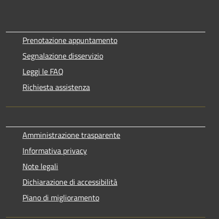
Prenotazione appuntamento
Segnalazione disservizio
Leggi le FAQ
Richiesta assistenza
Amministrazione trasparente
Informativa privacy
Note legali
Dichiarazione di accessibilità
Piano di miglioramento