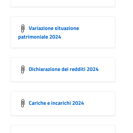
Variazione situazione
patrimoniale 2024
Dichiarazione dei redditi 2024
Cariche e incarichi 2024