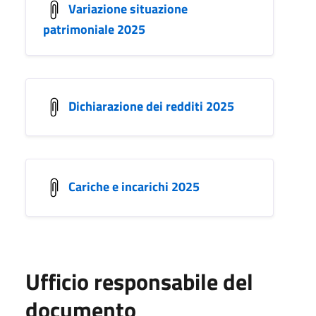
Variazione situazione
patrimoniale 2025
Dichiarazione dei redditi 2025
Cariche e incarichi 2025
Ufficio responsabile del
documento