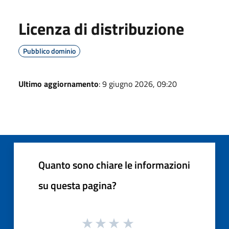
Licenza di distribuzione
Pubblico dominio
Ultimo aggiornamento
: 9 giugno 2026, 09:20
Quanto sono chiare le informazioni
su questa pagina?