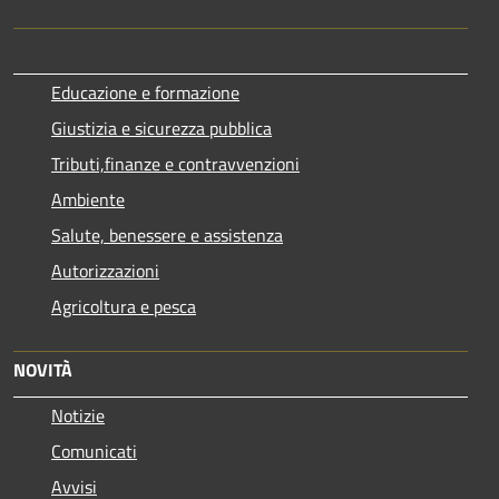
Educazione e formazione
Giustizia e sicurezza pubblica
Tributi,finanze e contravvenzioni
Ambiente
Salute, benessere e assistenza
Autorizzazioni
Agricoltura e pesca
NOVITÀ
Notizie
Comunicati
Avvisi