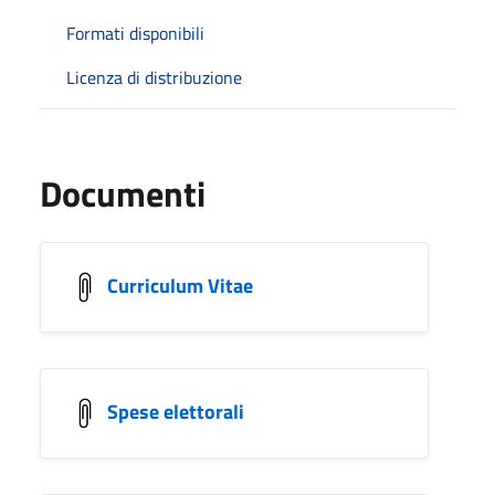
Formati disponibili
Licenza di distribuzione
Documenti
Curriculum Vitae
Spese elettorali