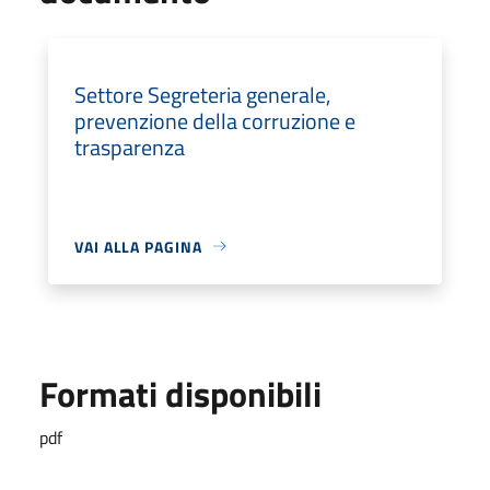
Settore Segreteria generale,
prevenzione della corruzione e
trasparenza
VAI ALLA PAGINA
Formati disponibili
pdf